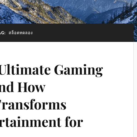
AG:
สล็อตทดลอง
 Ultimate Gaming
and How
Transforms
rtainment for