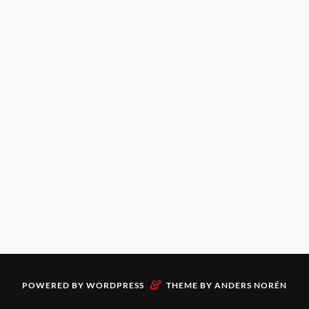
&
POWERED BY
WORDPRESS
THEME BY
ANDERS NORÉN