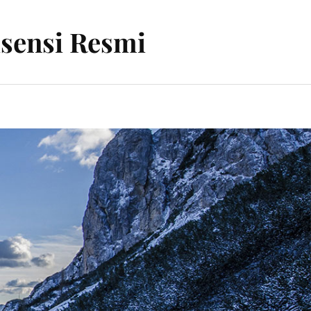
isensi Resmi