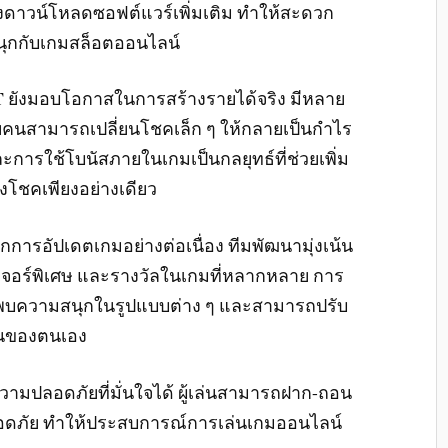
้องดาวน์โหลดซอฟต์แวร์เพิ่มเติม ทำให้สะดวก
กสนุกกับเกมสล็อตออนไลน์
T
ยังมอบโอกาสในการสร้างรายได้จริง มีหลาย
ลายคนสามารถเปลี่ยนโชคเล็ก ๆ ให้กลายเป็นกำไร
ารใช้โบนัสภายในเกมเป็นกลยุทธ์ที่ช่วยเพิ่ม
องโชคเพียงอย่างเดียว
กการอัปเดตเกมอย่างต่อเนื่อง ทีมพัฒนามุ่งเน้น
่ ๆ ฟีเจอร์พิเศษ และรางวัลในเกมที่หลากหลาย การ
ค้นพบความสนุกในรูปแบบต่าง ๆ และสามารถปรับ
่นของตนเอง
ามปลอดภัยที่มั่นใจได้ ผู้เล่นสามารถฝาก-ถอน
ลอดภัย ทำให้ประสบการณ์การเล่นเกมออนไลน์