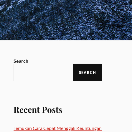
Search
SEARCH
Recent Posts
Temukan Cara Cepat Menggali Keuntungan