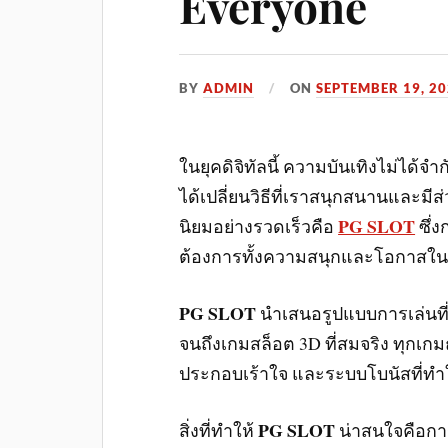
Everyone
BY
ADMIN
ON
SEPTEMBER 19, 2
ในยุคดิจิทัลนี้ ความบันเทิงไม่ได้จ
ได้เปลี่ยนวิธีที่เราสนุกสนานและมี
PG SLOT
นิยมอย่างรวดเร็วคือ
ซึ่ง
ต้องการทั้งความสนุกและโอกาสใ
PG SLOT
นำเสนอรูปแบบการเล่นที่
จนถึงเกมสล็อต 3D ที่สมจริง ทุกเ
ประกอบเร้าใจ และระบบโบนัสที่ทำให้
PG SLOT
สิ่งที่ทำให้
น่าสนใจคือการ