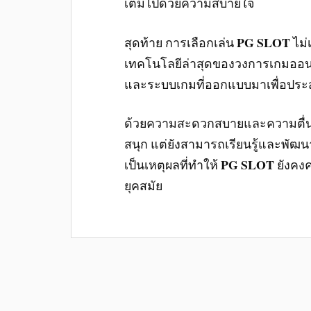
เต็มไปด้วยความสบายใจ
PG SLOT
สุดท้าย การเลือกเล่น
ไม่
เทคโนโลยีล่าสุดของวงการเกมออนไล
และระบบเกมที่ออกแบบมาเพื่อประสบก
ด้วยความสะดวกสบายและความตื่นเ
สนุก แต่ยังสามารถเรียนรู้และพัฒนา
PG SLOT
เป็นเหตุผลที่ทำให้
ยังคงค
ยุคสมัย