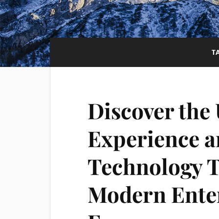
T
Discover the
Experience 
Technology 
Modern Ente