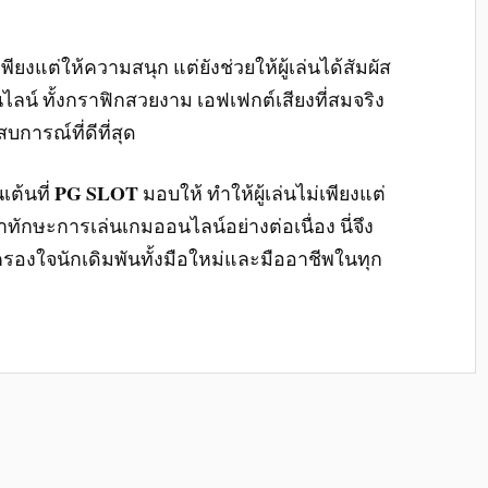
เพียงแต่ให้ความสนุก แต่ยังช่วยให้ผู้เล่นได้สัมผัส
น์ ทั้งกราฟิกสวยงาม เอฟเฟกต์เสียงที่สมจริง
ารณ์ที่ดีที่สุด
PG SLOT
ต้นที่
มอบให้ ทำให้ผู้เล่นไม่เพียงแต่
ทักษะการเล่นเกมออนไลน์อย่างต่อเนื่อง นี่จึง
รองใจนักเดิมพันทั้งมือใหม่และมืออาชีพในทุก