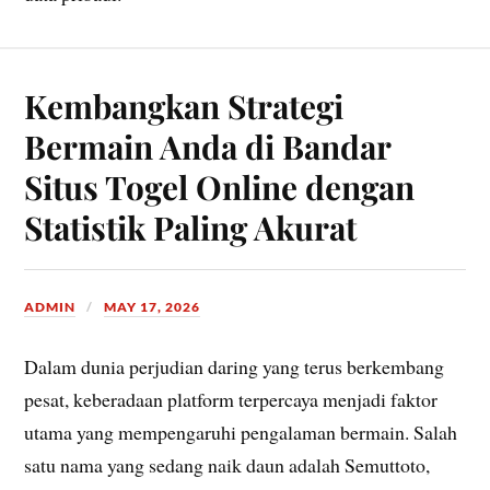
Kembangkan Strategi
Bermain Anda di Bandar
Situs Togel Online dengan
Statistik Paling Akurat
ADMIN
MAY 17, 2026
Dalam dunia perjudian daring yang terus berkembang
pesat, keberadaan platform terpercaya menjadi faktor
utama yang mempengaruhi pengalaman bermain. Salah
satu nama yang sedang naik daun adalah Semuttoto,