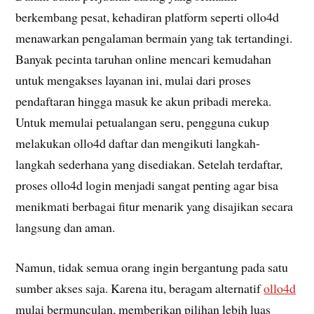
berkembang pesat, kehadiran platform seperti ollo4d
menawarkan pengalaman bermain yang tak tertandingi.
Banyak pecinta taruhan online mencari kemudahan
untuk mengakses layanan ini, mulai dari proses
pendaftaran hingga masuk ke akun pribadi mereka.
Untuk memulai petualangan seru, pengguna cukup
melakukan ollo4d daftar dan mengikuti langkah-
langkah sederhana yang disediakan. Setelah terdaftar,
proses ollo4d login menjadi sangat penting agar bisa
menikmati berbagai fitur menarik yang disajikan secara
langsung dan aman.
Namun, tidak semua orang ingin bergantung pada satu
sumber akses saja. Karena itu, beragam alternatif
ollo4d
mulai bermunculan, memberikan pilihan lebih luas