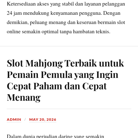
Ketersediaan akses yang stabil dan layanan pelanggan
24 jam mendukung kenyamanan pengguna. Dengan
demikian, peluang menang dan keseruan bermain slot
online semakin optimal tanpa hambatan teknis.
Slot Mahjong Terbaik untuk
Pemain Pemula yang Ingin
Cepat Paham dan Cepat
Menang
ADMIN
MAY 20, 2026
Dalam dunia perjudian daring yang semakin