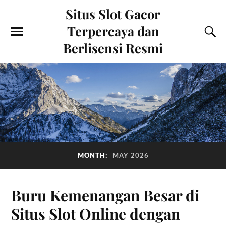
Situs Slot Gacor
Terpercaya dan
Berlisensi Resmi
MONTH:
MAY 2026
Buru Kemenangan Besar di
Situs Slot Online dengan