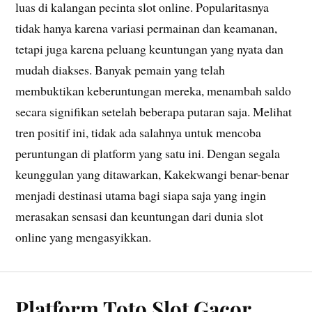
luas di kalangan pecinta slot online. Popularitasnya
tidak hanya karena variasi permainan dan keamanan,
tetapi juga karena peluang keuntungan yang nyata dan
mudah diakses. Banyak pemain yang telah
membuktikan keberuntungan mereka, menambah saldo
secara signifikan setelah beberapa putaran saja. Melihat
tren positif ini, tidak ada salahnya untuk mencoba
peruntungan di platform yang satu ini. Dengan segala
keunggulan yang ditawarkan, Kakekwangi benar-benar
menjadi destinasi utama bagi siapa saja yang ingin
merasakan sensasi dan keuntungan dari dunia slot
online yang mengasyikkan.
Platform Toto Slot Gacor