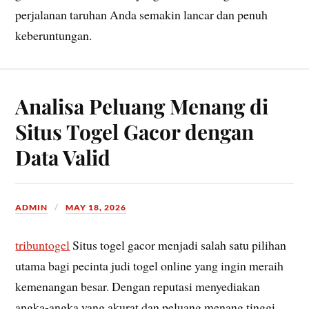
perjalanan taruhan Anda semakin lancar dan penuh
keberuntungan.
Analisa Peluang Menang di
Situs Togel Gacor dengan
Data Valid
ADMIN
MAY 18, 2026
tribuntogel
Situs togel gacor menjadi salah satu pilihan
utama bagi pecinta judi togel online yang ingin meraih
kemenangan besar. Dengan reputasi menyediakan
angka-angka yang akurat dan peluang menang tinggi,