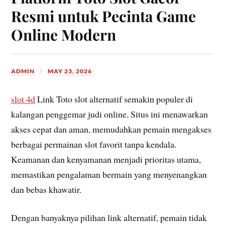
Resmi untuk Pecinta Game
Online Modern
ADMIN
MAY 23, 2026
slot 4d
Link Toto slot alternatif semakin populer di
kalangan penggemar judi online. Situs ini menawarkan
akses cepat dan aman, memudahkan pemain mengakses
berbagai permainan slot favorit tanpa kendala.
Keamanan dan kenyamanan menjadi prioritas utama,
memastikan pengalaman bermain yang menyenangkan
dan bebas khawatir.
Dengan banyaknya pilihan link alternatif, pemain tidak