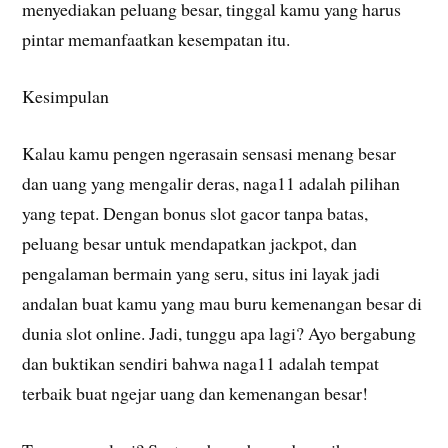
menyediakan peluang besar, tinggal kamu yang harus
pintar memanfaatkan kesempatan itu.
Kesimpulan
Kalau kamu pengen ngerasain sensasi menang besar
dan uang yang mengalir deras, naga11 adalah pilihan
yang tepat. Dengan bonus slot gacor tanpa batas,
peluang besar untuk mendapatkan jackpot, dan
pengalaman bermain yang seru, situs ini layak jadi
andalan buat kamu yang mau buru kemenangan besar di
dunia slot online. Jadi, tunggu apa lagi? Ayo bergabung
dan buktikan sendiri bahwa naga11 adalah tempat
terbaik buat ngejar uang dan kemenangan besar!