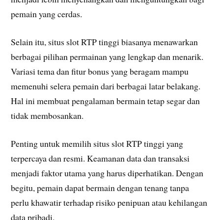
pemain yang cerdas.
Selain itu, situs slot RTP tinggi biasanya menawarkan
berbagai pilihan permainan yang lengkap dan menarik.
Variasi tema dan fitur bonus yang beragam mampu
memenuhi selera pemain dari berbagai latar belakang.
Hal ini membuat pengalaman bermain tetap segar dan
tidak membosankan.
Penting untuk memilih situs slot RTP tinggi yang
terpercaya dan resmi. Keamanan data dan transaksi
menjadi faktor utama yang harus diperhatikan. Dengan
begitu, pemain dapat bermain dengan tenang tanpa
perlu khawatir terhadap risiko penipuan atau kehilangan
data pribadi.