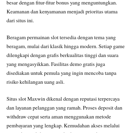
besar dengan fitur-fitur bonus yang menguntungkan.
Keamanan dan kenyamanan menjadi prioritas utama
dari situs ini.
Beragam permainan slot tersedia dengan tema yang
beragam, mulai dari klasik hingga modern. Setiap game
dilengkapi dengan grafis berkualitas tinggi dan suara
yang mengasyikkan. Fasilitas demo gratis juga
disediakan untuk pemula yang ingin mencoba tanpa
risiko kehilangan uang asli.
Situs slot Maxwin dikenal dengan reputasi terpercaya
dan layanan pelanggan yang ramah. Proses deposit dan
withdraw cepat serta aman menggunakan metode
pembayaran yang lengkap. Kemudahan akses melalui