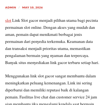
ADMIN
MAY 10, 2026
slot
Link Slot gacor menjadi pilihan utama bagi pecinta
permainan slot online. Dengan akses yang mudah dan
aman, pemain dapat menikmati berbagai jenis
permainan dari penyedia terkemuka. Keamanan data
dan transaksi menjadi prioritas utama, memastikan
pengalaman bermain yang nyaman dan terpercaya.
Banyak situs menyediakan link gacor terbaru setiap hari.
Menggunakan link slot gacor sangat membantu dalam
meningkatkan peluang kemenangan. Link ini sering
diperbarui dan memiliki reputasi baik di kalangan
pemain. Fasilitas live chat dan customer service 24 jam
siap membantu jika mengalami kendala saat bermain.