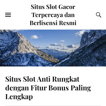
Situs Slot Gacor
Terpercaya dan
Berlisensi Resmi
Situs Slot Anti Rungkat
dengan Fitur Bonus Paling
Lengkap