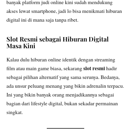
banyak platform judi online kini sudah mendukung
akses lewat smartphone, jadi lo bisa menikmati hiburan
digital ini di mana saja tanpa ribet.
Slot Resmi sebagai Hiburan Digital
Masa Kini
Kalau dulu hiburan online identik dengan streaming
slot resmi
film atau main game biasa, sekarang
hadir
sebagai pilihan alternatif yang sama serunya. Bedanya,
ada unsur peluang menang yang bikin adrenalin terpacu.
Ini yang bikin banyak orang menjadikannya sebagai
bagian dari lifestyle digital, bukan sekadar permainan
singkat.