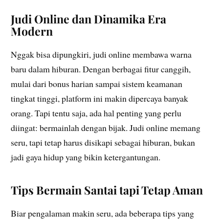
Judi Online dan Dinamika Era
Modern
Nggak bisa dipungkiri, judi online membawa warna
baru dalam hiburan. Dengan berbagai fitur canggih,
mulai dari bonus harian sampai sistem keamanan
tingkat tinggi, platform ini makin dipercaya banyak
orang. Tapi tentu saja, ada hal penting yang perlu
diingat: bermainlah dengan bijak. Judi online memang
seru, tapi tetap harus disikapi sebagai hiburan, bukan
jadi gaya hidup yang bikin ketergantungan.
Tips Bermain Santai tapi Tetap Aman
Biar pengalaman makin seru, ada beberapa tips yang