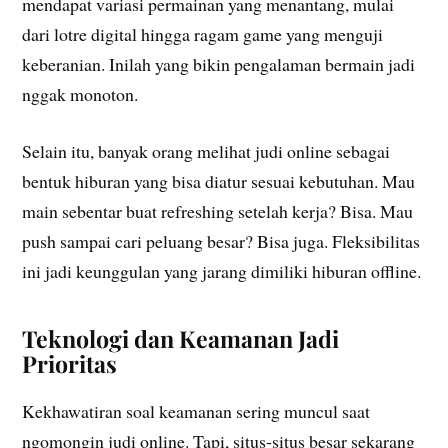
mendapat variasi permainan yang menantang, mulai
dari lotre digital hingga ragam game yang menguji
keberanian. Inilah yang bikin pengalaman bermain jadi
nggak monoton.
Selain itu, banyak orang melihat judi online sebagai
bentuk hiburan yang bisa diatur sesuai kebutuhan. Mau
main sebentar buat refreshing setelah kerja? Bisa. Mau
push sampai cari peluang besar? Bisa juga. Fleksibilitas
ini jadi keunggulan yang jarang dimiliki hiburan offline.
Teknologi dan Keamanan Jadi
Prioritas
Kekhawatiran soal keamanan sering muncul saat
ngomongin judi online. Tapi, situs-situs besar sekarang