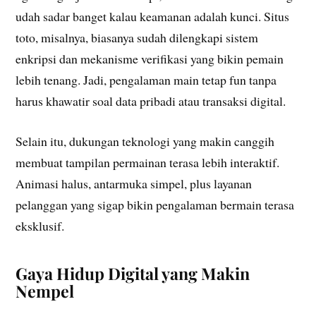
udah sadar banget kalau keamanan adalah kunci. Situs
toto, misalnya, biasanya sudah dilengkapi sistem
enkripsi dan mekanisme verifikasi yang bikin pemain
lebih tenang. Jadi, pengalaman main tetap fun tanpa
harus khawatir soal data pribadi atau transaksi digital.
Selain itu, dukungan teknologi yang makin canggih
membuat tampilan permainan terasa lebih interaktif.
Animasi halus, antarmuka simpel, plus layanan
pelanggan yang sigap bikin pengalaman bermain terasa
eksklusif.
Gaya Hidup Digital yang Makin
Nempel