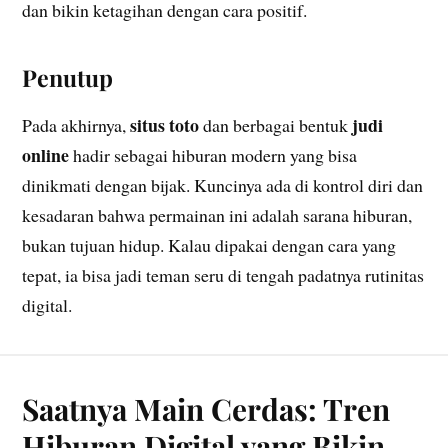
dan bikin ketagihan dengan cara positif.
Penutup
situs toto
judi
Pada akhirnya,
dan berbagai bentuk
online
hadir sebagai hiburan modern yang bisa
dinikmati dengan bijak. Kuncinya ada di kontrol diri dan
kesadaran bahwa permainan ini adalah sarana hiburan,
bukan tujuan hidup. Kalau dipakai dengan cara yang
tepat, ia bisa jadi teman seru di tengah padatnya rutinitas
digital.
Saatnya Main Cerdas: Tren
Hiburan Digital yang Bikin