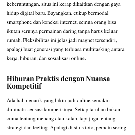
keberuntungan, situs ini kerap dikaitkan dengan gaya
hidup digital baru. Bayangkan, cukup bermodal
smartphone dan koneksi internet, semua orang bisa
ikutan serunya permainan daring tanpa harus keluar
rumah. Fleksibilitas ini jelas jadi magnet tersendiri,
apalagi buat generasi yang terbiasa multitasking antara
kerja, hiburan, dan sosialisasi online.
Hiburan Praktis dengan Nuansa
Kompetitif
Ada hal menarik yang bikin judi online semakin
diminati: sensasi kompetisinya. Setiap taruhan bukan
cuma tentang menang atau kalah, tapi juga tentang
strategi dan feeling. Apalagi di situs toto, pemain sering