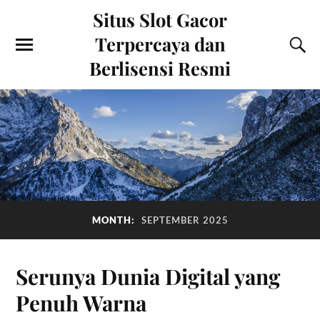
Situs Slot Gacor
Terpercaya dan
Berlisensi Resmi
MONTH:
SEPTEMBER 2025
Serunya Dunia Digital yang
Penuh Warna