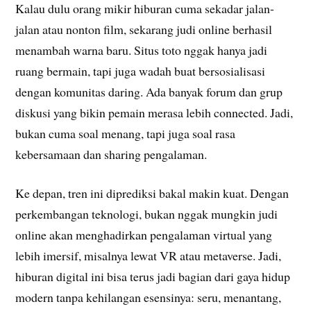
Kalau dulu orang mikir hiburan cuma sekadar jalan-
jalan atau nonton film, sekarang judi online berhasil
menambah warna baru. Situs toto nggak hanya jadi
ruang bermain, tapi juga wadah buat bersosialisasi
dengan komunitas daring. Ada banyak forum dan grup
diskusi yang bikin pemain merasa lebih connected. Jadi,
bukan cuma soal menang, tapi juga soal rasa
kebersamaan dan sharing pengalaman.
Ke depan, tren ini diprediksi bakal makin kuat. Dengan
perkembangan teknologi, bukan nggak mungkin judi
online akan menghadirkan pengalaman virtual yang
lebih imersif, misalnya lewat VR atau metaverse. Jadi,
hiburan digital ini bisa terus jadi bagian dari gaya hidup
modern tanpa kehilangan esensinya: seru, menantang,