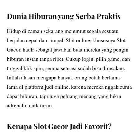
Dunia Hiburan yang Serba Praktis
Hidup di zaman sekarang menuntut segala sesuatu
berjalan cepat dan simpel. Slot online, khususnya Slot
Gacor, hadir sebagai jawaban buat mereka yang pengin
hiburan instan tanpa ribet. Cukup login, pilih game, dan
tinggal klik spin, semua sensasi sudah bisa dirasakan.
Inilah alasan mengapa banyak orang betah berlama-
lama di platform judi online, karena mereka nggak cuma
dapat hiburan, tapi juga peluang menang yang bikin
adrenalin naik-turun.
Kenapa Slot Gacor Jadi Favorit?