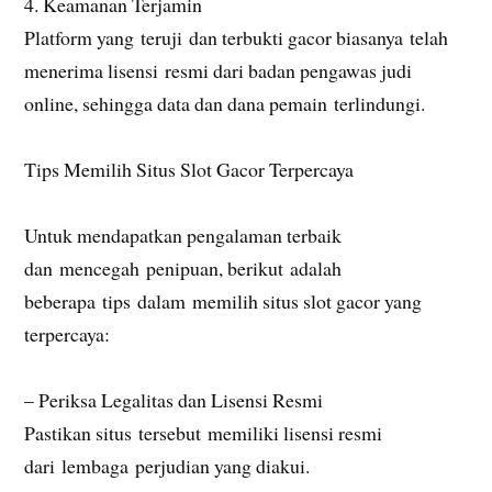
4. Keamanan Terjamin
Platform yang teruji dan terbukti gacor biasanya telah
menerima lisensi resmi dari badan pengawas judi
online, sehingga data dan dana pemain terlindungi.
Tips Memilih Situs Slot Gacor Terpercaya
Untuk mendapatkan pengalaman terbaik
dan mencegah penipuan, berikut adalah
beberapa tips dalam memilih situs slot gacor yang
terpercaya:
– Periksa Legalitas dan Lisensi Resmi
Pastikan situs tersebut memiliki lisensi resmi
dari lembaga perjudian yang diakui.