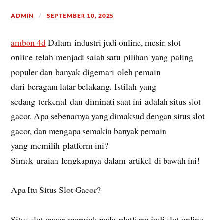
ADMIN
SEPTEMBER 10, 2025
ambon 4d
Dalam industri judi online, mesin slot
online telah menjadi salah satu pilihan yang paling
populer dan banyak digemari oleh pemain
dari beragam latar belakang. Istilah yang
sedang terkenal dan diminati saat ini adalah situs slot
gacor. Apa sebenarnya yang dimaksud dengan situs slot
gacor, dan mengapa semakin banyak pemain
yang memilih platform ini?
Simak uraian lengkapnya dalam artikel di bawah ini!
Apa Itu Situs Slot Gacor?
Situs slot gacor merujuk pada platform judi slot online