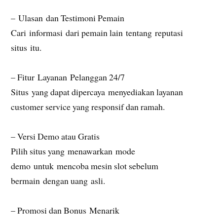
– Ulasan dan Testimoni Pemain
Cari informasi dari pemain lain tentang reputasi
situs itu.
– Fitur Layanan Pelanggan 24/7
Situs yang dapat dipercaya menyediakan layanan
customer service yang responsif dan ramah.
– Versi Demo atau Gratis
Pilih situs yang menawarkan mode
demo untuk mencoba mesin slot sebelum
bermain dengan uang asli.
– Promosi dan Bonus Menarik