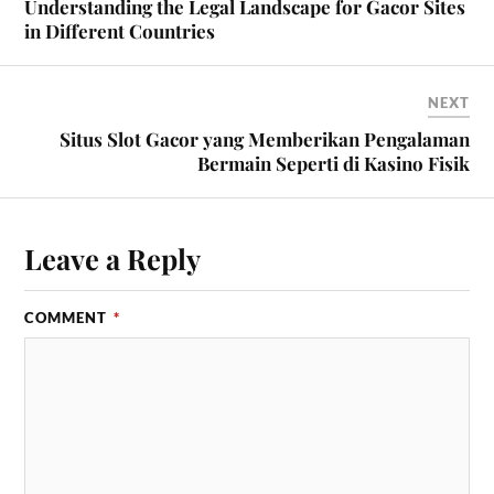
Understanding the Legal Landscape for Gacor Sites
in Different Countries
NEXT
Situs Slot Gacor yang Memberikan Pengalaman
Bermain Seperti di Kasino Fisik
Leave a Reply
COMMENT
*