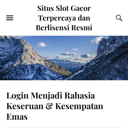
Situs Slot Gacor
Terpercaya dan
Berlisensi Resmi
Login Menjadi Rahasia
Keseruan & Kesempatan
Emas