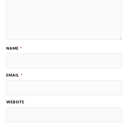
NAME
*
EMAIL
*
WEBSITE