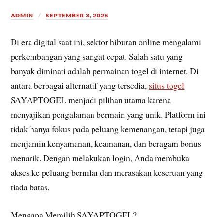
ADMIN
SEPTEMBER 3, 2025
Di era digital saat ini, sektor hiburan online mengalami
perkembangan yang sangat cepat. Salah satu yang
banyak diminati adalah permainan togel di internet. Di
antara berbagai alternatif yang tersedia,
situs togel
SAYAPTOGEL menjadi pilihan utama karena
menyajikan pengalaman bermain yang unik. Platform ini
tidak hanya fokus pada peluang kemenangan, tetapi juga
menjamin kenyamanan, keamanan, dan beragam bonus
menarik. Dengan melakukan login, Anda membuka
akses ke peluang bernilai dan merasakan keseruan yang
tiada batas.
Mengapa Memilih SAYAPTOGEL?