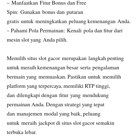
– Manfaatkan Fitur Bonus dan Free
Spin: Gunakan bonus dan putaran
gratis untuk meningkatkan peluang kemenangan Anda.
– Pahami Pola Permainan: Kenali pola dan fitur dari
mesin slot yang Anda pilih.
Memilih situs slot gacor merupakan langkah penting
untuk meraih kemenangan besar serta pengalaman
bermain yang memuaskan. Pastikan untuk memilih
platform yang terpercaya, memiliki RTP tinggi,
dan dilengkapi dengan fitur yang mendukung
permainan Anda. Dengan strategi yang tepat
dan manajemen modal yang baik, peluang
untuk meraih jackpot di situs slot gacor semakin
terbuka lebar.