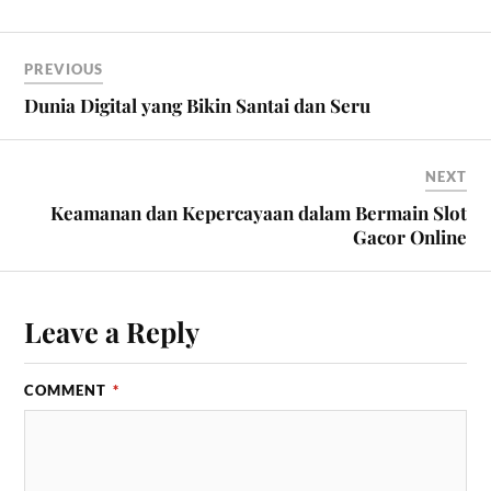
PREVIOUS
Dunia Digital yang Bikin Santai dan Seru
NEXT
Keamanan dan Kepercayaan dalam Bermain Slot
Gacor Online
Leave a Reply
COMMENT
*