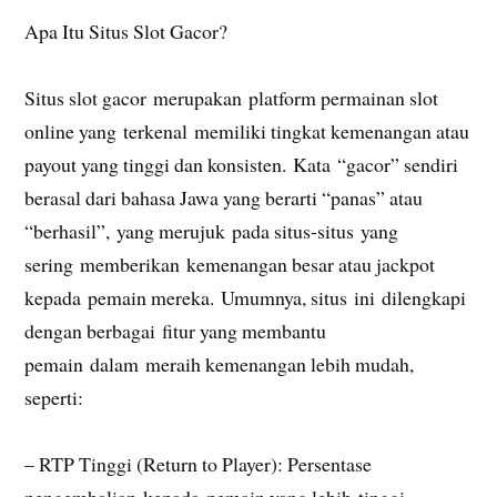
Apa Itu Situs Slot Gacor?
Situs slot gacor merupakan platform permainan slot
online yang terkenal memiliki tingkat kemenangan atau
payout yang tinggi dan konsisten. Kata “gacor” sendiri
berasal dari bahasa Jawa yang berarti “panas” atau
“berhasil”, yang merujuk pada situs-situs yang
sering memberikan kemenangan besar atau jackpot
kepada pemain mereka. Umumnya, situs ini dilengkapi
dengan berbagai fitur yang membantu
pemain dalam meraih kemenangan lebih mudah,
seperti:
– RTP Tinggi (Return to Player): Persentase