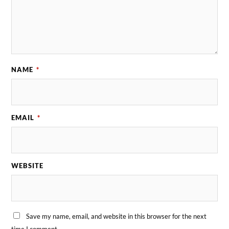
NAME
*
EMAIL
*
WEBSITE
Save my name, email, and website in this browser for the next
time I comment.