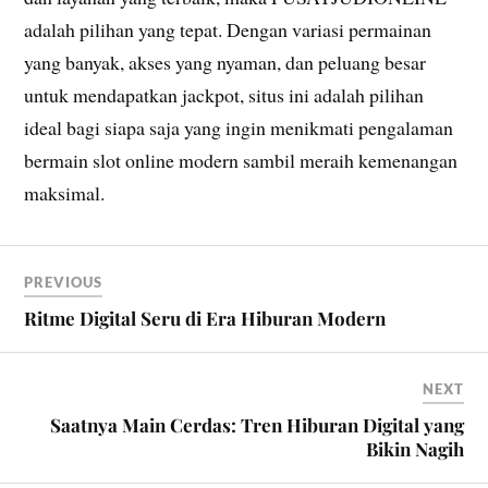
adalah pilihan yang tepat. Dengan variasi permainan
yang banyak, akses yang nyaman, dan peluang besar
untuk mendapatkan jackpot, situs ini adalah pilihan
ideal bagi siapa saja yang ingin menikmati pengalaman
bermain slot online modern sambil meraih kemenangan
maksimal.
PREVIOUS
Ritme Digital Seru di Era Hiburan Modern
NEXT
Saatnya Main Cerdas: Tren Hiburan Digital yang
Bikin Nagih