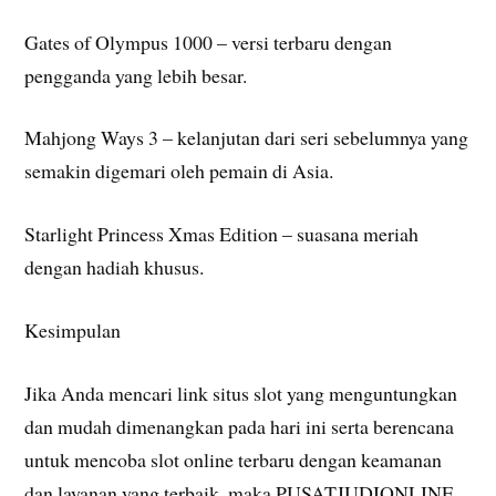
Gates of Olympus 1000 – versi terbaru dengan
pengganda yang lebih besar.
Mahjong Ways 3 – kelanjutan dari seri sebelumnya yang
semakin digemari oleh pemain di Asia.
Starlight Princess Xmas Edition – suasana meriah
dengan hadiah khusus.
Kesimpulan
Jika Anda mencari link situs slot yang menguntungkan
dan mudah dimenangkan pada hari ini serta berencana
untuk mencoba slot online terbaru dengan keamanan
dan layanan yang terbaik, maka PUSATJUDIONLINE