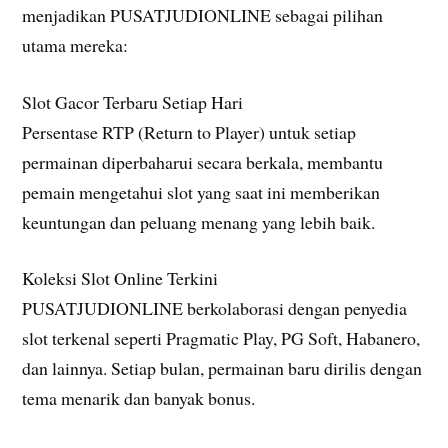
menjadikan PUSATJUDIONLINE sebagai pilihan
utama mereka:
Slot Gacor Terbaru Setiap Hari
Persentase RTP (Return to Player) untuk setiap
permainan diperbaharui secara berkala, membantu
pemain mengetahui slot yang saat ini memberikan
keuntungan dan peluang menang yang lebih baik.
Koleksi Slot Online Terkini
PUSATJUDIONLINE berkolaborasi dengan penyedia
slot terkenal seperti Pragmatic Play, PG Soft, Habanero,
dan lainnya. Setiap bulan, permainan baru dirilis dengan
tema menarik dan banyak bonus.