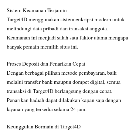
Sistem Keamanan Terjamin
Target4D menggunakan sistem enkripsi modern untuk
melindungi data pribadi dan transaksi anggota.
Keamanan ini menjadi salah satu faktor utama mengapa
banyak pemain memilih situs ini.
Proses Deposit dan Penarikan Cepat
Dengan berbagai pilihan metode pembayaran, baik
melalui transfer bank maupun dompet digital, semua
transaksi di Target4D berlangsung dengan cepat.
Penarikan hadiah dapat dilakukan kapan saja dengan
layanan yang tersedia selama 24 jam.
Keunggulan Bermain di Target4D