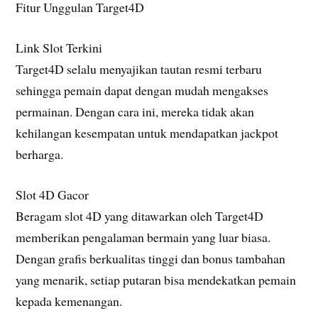
Fitur Unggulan Target4D
Link Slot Terkini
Target4D selalu menyajikan tautan resmi terbaru
sehingga pemain dapat dengan mudah mengakses
permainan. Dengan cara ini, mereka tidak akan
kehilangan kesempatan untuk mendapatkan jackpot
berharga.
Slot 4D Gacor
Beragam slot 4D yang ditawarkan oleh Target4D
memberikan pengalaman bermain yang luar biasa.
Dengan grafis berkualitas tinggi dan bonus tambahan
yang menarik, setiap putaran bisa mendekatkan pemain
kepada kemenangan.