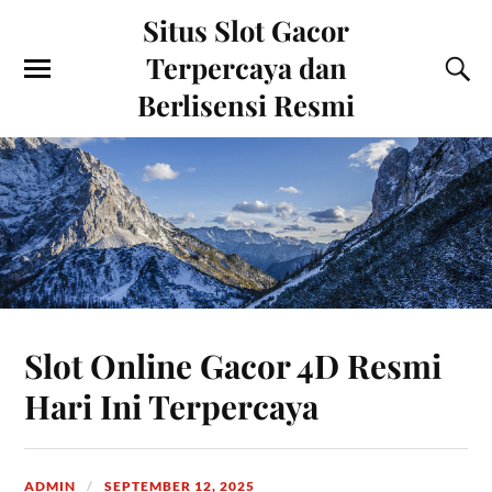
Situs Slot Gacor
Terpercaya dan
Berlisensi Resmi
Slot Online Gacor 4D Resmi
Hari Ini Terpercaya
ADMIN
SEPTEMBER 12, 2025