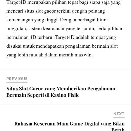
Target4D merupakan pilihan tepat bagi siapa saja yang
mencari situs slot gacor terkini dengan peluang
kemenangan yang tinggi. Dengan berbagai fitur
unggulan, sistem keamanan yang terjamin, serta pilihan
permainan 4D terbaru, Target4D adalah tempat yang
disukai untuk mendapatkan pengalaman bermain slot
yang lebih mudah dalam meraih maxwin.
PREVIOUS
Situs Slot Gacor yang Memberikan Pengalaman
Bermain Seperti di Kasino Fisik
NEXT
Rahasia Keseruan Main Game Digital yang Bikin
Betah