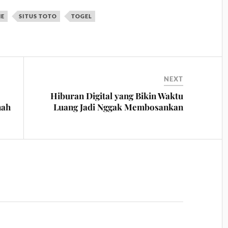
NE
SITUS TOTO
TOGEL
NEXT
Hiburan Digital yang Bikin Waktu
nah
Luang Jadi Nggak Membosankan