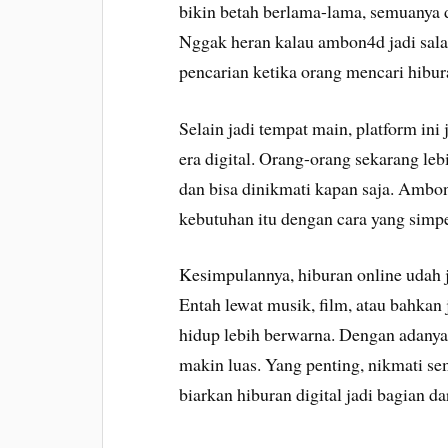
bikin betah berlama-lama, semuanya
Nggak heran kalau ambon4d jadi sala
pencarian ketika orang mencari hibur
Selain jadi tempat main, platform ini j
era digital. Orang-orang sekarang leb
dan bisa dinikmati kapan saja. Ambo
kebutuhan itu dengan cara yang simpel
Kesimpulannya, hiburan online udah ja
Entah lewat musik, film, atau bahkan 
hidup lebih berwarna. Dengan adanya 
makin luas. Yang penting, nikmati se
biarkan hiburan digital jadi bagian da