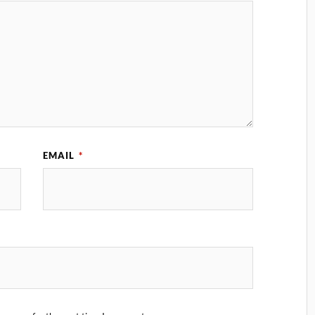
EMAIL
*