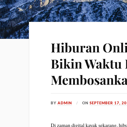
Hiburan Onli
Bikin Waktu 
Membosank
BY
ADMIN
ON
SEPTEMBER 17, 2
Di zaman digital kayak sekarang, hi