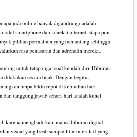
kenapa judi online banyak digandrungi adalah
n modal smartphone dan koneksi internet, siapa pun
banyak pilihan permainan yang menantang sehingga
alurkan rasa penasaran dan adrenalin mereka.
enting untuk tetap ingat soal kendali diri. Hiburan
ya dilakukan secara bijak. Dengan begitu,
nangkan tanpa bikin repot di kemudian hari.
 dan tanggung jawab sehari-hari adalah kunci
bih karena menghadirkan nuansa hiburan digital
an visual yang fresh sampai fitur interaktif yang