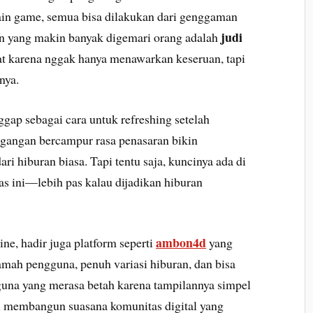
main game, semua bisa dilakukan dari genggaman
judi
ran yang makin banyak digemari orang adalah
gat karena nggak hanya menawarkan keseruan, tapi
nya.
ggap sebagai cara untuk refreshing setelah
tegangan bercampur rasa penasaran bikin
i hiburan biasa. Tapi tentu saja, kuncinya ada di
s ini—lebih pas kalau dijadikan hiburan
ambon4d
ne, hadir juga platform seperti
yang
ramah pengguna, penuh variasi hiburan, dan bisa
una yang merasa betah karena tampilannya simpel
l membangun suasana komunitas digital yang