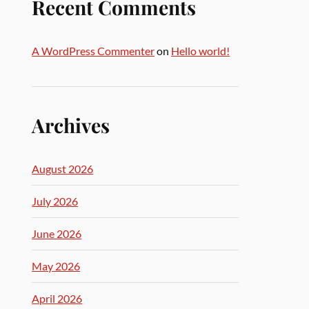
Recent Comments
A WordPress Commenter
on
Hello world!
Archives
August 2026
July 2026
June 2026
May 2026
April 2026