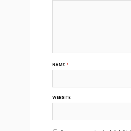
NAME
*
WEBSITE