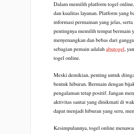
Dalam memilih platform togel online
dan kualitas layanan. Platform yang 
informasi permainan yang jelas, serta 
pentingnya memilih tempat bermain ya
menyenangkan dan bebas dari ganggua
sebagian pemain adalah
abutogel
, ya
togel online.
Meski demikian, penting untuk diing
bentuk hiburan. Bermain dengan bija
pengalaman tetap positif. Jangan men
aktivitas santai yang dinikmati di wa
dapat menjadi hiburan yang seru, mena
Kesimpulannya, togel online menawar