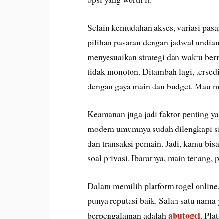
Selain kemudahan akses, variasi pasar
pilihan pasaran dengan jadwal undia
menyesuaikan strategi dan waktu berm
tidak monoton. Ditambah lagi, tersedi
dengan gaya main dan budget. Mau mai
Keamanan juga jadi faktor penting ya
modern umumnya sudah dilengkapi si
dan transaksi pemain. Jadi, kamu bis
soal privasi. Ibaratnya, main tenang, 
Dalam memilih platform togel online,
punya reputasi baik. Salah satu nama
abutogel
berpengalaman adalah
. Pla