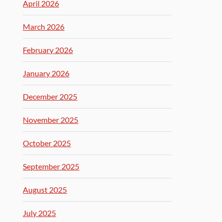
April 2026
March 2026
February 2026
January 2026
December 2025
November 2025
October 2025
September 2025
August 2025
July 2025