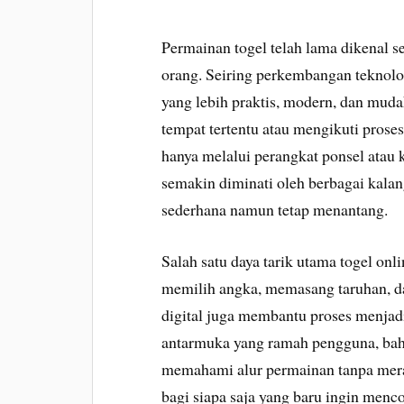
Permainan togel telah lama dikenal se
orang. Seiring perkembangan teknologi
yang lebih praktis, modern, dan mudah
tempat tertentu atau mengikuti prose
hanya melalui perangkat ponsel atau 
semakin diminati oleh berbagai kala
sederhana namun tetap menantang.
Salah satu daya tarik utama togel on
memilih angka, memasang taruhan, da
digital juga membantu proses menjadi
antarmuka yang ramah pengguna, bah
memahami alur permainan tanpa meras
bagi siapa saja yang baru ingin menco