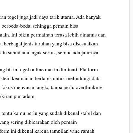
an togel juga jadi daya tarik utama. Ada banyak
n berbeda-beda, sehingga pemain bisa
ain. Ini bikin permainan terasa lebih dinamis dan
a berbagai jenis taruhan yang bisa disesuaikan
n santai atau agak serius, semua ada jalurnya.
ng bikin togel online makin diminati. Platform
stem keamanan berlapis untuk melindungi data
a fokus menyusun angka tanpa perlu overthinking
pikiran pun adem.
 tentu kamu perlu yang sudah dikenal stabil dan
 yang sering dibicarakan oleh pemain
tform ini dikenal karena tampilan yang ramah