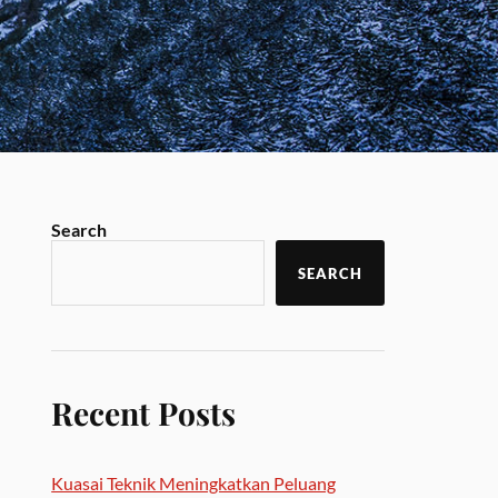
Search
SEARCH
Recent Posts
Kuasai Teknik Meningkatkan Peluang