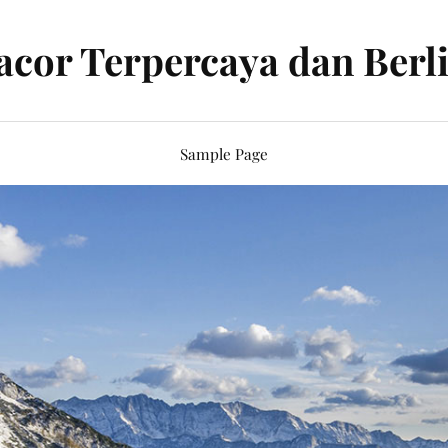
Gacor Terpercaya dan Berl
Sample Page