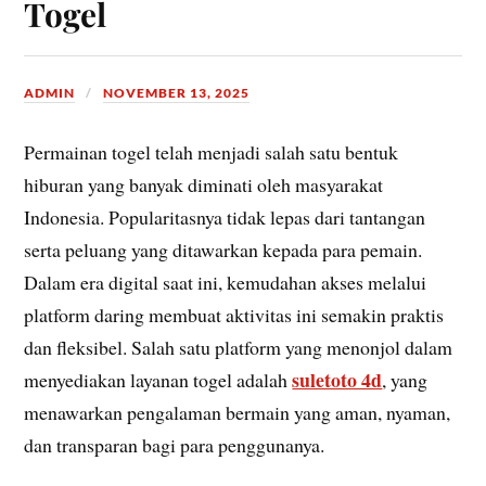
Togel
ADMIN
NOVEMBER 13, 2025
Permainan togel telah menjadi salah satu bentuk
hiburan yang banyak diminati oleh masyarakat
Indonesia. Popularitasnya tidak lepas dari tantangan
serta peluang yang ditawarkan kepada para pemain.
Dalam era digital saat ini, kemudahan akses melalui
platform daring membuat aktivitas ini semakin praktis
dan fleksibel. Salah satu platform yang menonjol dalam
suletoto 4d
menyediakan layanan togel adalah
, yang
menawarkan pengalaman bermain yang aman, nyaman,
dan transparan bagi para penggunanya.