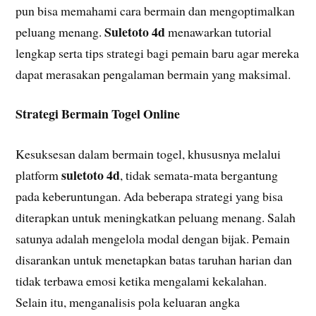
pun bisa memahami cara bermain dan mengoptimalkan
Suletoto 4d
peluang menang.
menawarkan tutorial
lengkap serta tips strategi bagi pemain baru agar mereka
dapat merasakan pengalaman bermain yang maksimal.
Strategi Bermain Togel Online
Kesuksesan dalam bermain togel, khususnya melalui
suletoto 4d
platform
, tidak semata-mata bergantung
pada keberuntungan. Ada beberapa strategi yang bisa
diterapkan untuk meningkatkan peluang menang. Salah
satunya adalah mengelola modal dengan bijak. Pemain
disarankan untuk menetapkan batas taruhan harian dan
tidak terbawa emosi ketika mengalami kekalahan.
Selain itu, menganalisis pola keluaran angka