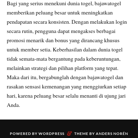
Bagi yang serius menekuni dunia togel, bajawatogel
memberikan peluang besar untuk meningkatkan
pendapatan secara konsisten. Dengan melakukan login
secara rutin, pengguna dapat mengakses berbagai
promosi menarik dan bonus yang dirancang khusus
untuk member setia. Keberhasilan dalam dunia togel
tidak semata-mata bergantung pada keberuntungan,
melainkan strategi dan pilihan platform yang tepat.
Maka dari itu, bergabunglah dengan bajawatogel dan
rasakan sensasi kemenangan yang menggiurkan setiap
hari, karena peluang besar selalu menanti di ujung jari
Anda.
&
POWERED BY
WORDPRESS
THEME BY
ANDERS NORÉN