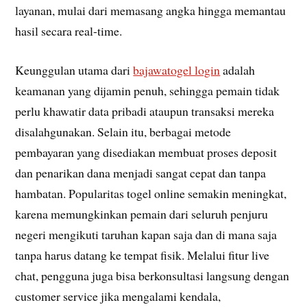
layanan, mulai dari memasang angka hingga memantau
hasil secara real-time.
Keunggulan utama dari
bajawatogel login
adalah
keamanan yang dijamin penuh, sehingga pemain tidak
perlu khawatir data pribadi ataupun transaksi mereka
disalahgunakan. Selain itu, berbagai metode
pembayaran yang disediakan membuat proses deposit
dan penarikan dana menjadi sangat cepat dan tanpa
hambatan. Popularitas togel online semakin meningkat,
karena memungkinkan pemain dari seluruh penjuru
negeri mengikuti taruhan kapan saja dan di mana saja
tanpa harus datang ke tempat fisik. Melalui fitur live
chat, pengguna juga bisa berkonsultasi langsung dengan
customer service jika mengalami kendala,