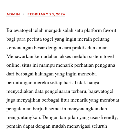
ADMIN
FEBRUARY 23, 2026
Bajawatogel telah menjadi salah satu platform favorit
bagi para pecinta togel yang ingin meraih peluang
kemenangan besar dengan cara praktis dan aman.
Menawarkan kemudahan akses melalui sistem togel
online, situs ini mampu menarik perhatian pengguna
dari berbagai kalangan yang ingin mencoba
peruntungan mereka setiap hari. Tidak hanya
menyediakan data pengeluaran terbaru, bajawatogel
juga menyajikan berbagai fitur menarik yang membuat
pengalaman berjudi semakin menyenangkan dan
menguntungkan. Dengan tampilan yang user-friendly,
pemain dapat dengan mudah menavigasi seluruh