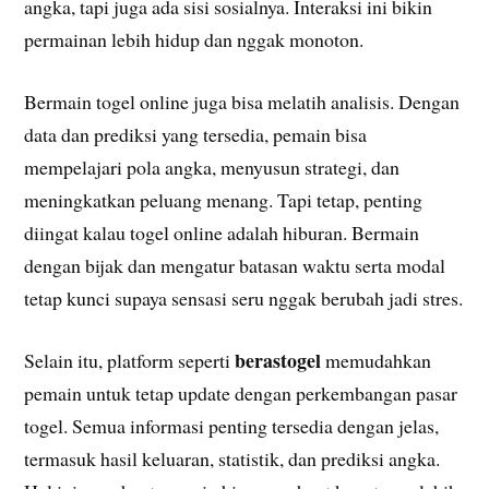
angka, tapi juga ada sisi sosialnya. Interaksi ini bikin
permainan lebih hidup dan nggak monoton.
Bermain togel online juga bisa melatih analisis. Dengan
data dan prediksi yang tersedia, pemain bisa
mempelajari pola angka, menyusun strategi, dan
meningkatkan peluang menang. Tapi tetap, penting
diingat kalau togel online adalah hiburan. Bermain
dengan bijak dan mengatur batasan waktu serta modal
tetap kunci supaya sensasi seru nggak berubah jadi stres.
berastogel
Selain itu, platform seperti
memudahkan
pemain untuk tetap update dengan perkembangan pasar
togel. Semua informasi penting tersedia dengan jelas,
termasuk hasil keluaran, statistik, dan prediksi angka.