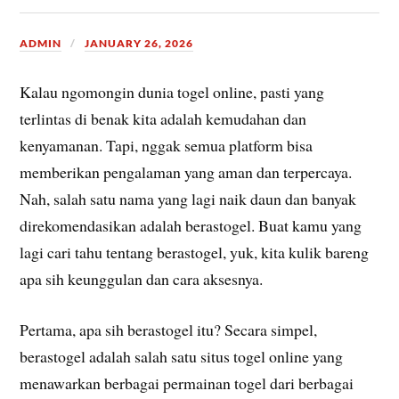
ADMIN
JANUARY 26, 2026
Kalau ngomongin dunia togel online, pasti yang
terlintas di benak kita adalah kemudahan dan
kenyamanan. Tapi, nggak semua platform bisa
memberikan pengalaman yang aman dan terpercaya.
Nah, salah satu nama yang lagi naik daun dan banyak
direkomendasikan adalah berastogel. Buat kamu yang
lagi cari tahu tentang berastogel, yuk, kita kulik bareng
apa sih keunggulan dan cara aksesnya.
Pertama, apa sih berastogel itu? Secara simpel,
berastogel adalah salah satu situs togel online yang
menawarkan berbagai permainan togel dari berbagai