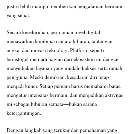
justru lebih mampu memberikan pengalaman bermain
yang sehat.
Secara keseluruhan, permainan togel digital
menawarkan kombinasi antara hiburan, tantangan
angka, dan inovasi teknologi. Platform seperti
berastogel menjadi bagian dari ekosistem ini dengan
menyediakan layanan yang mudah diakses serta ramah
pengguna. Meski demikian, kesadaran diri tetap
menjadi kunci. Setiap pemain harus memahami batas,
mengatur intensitas bermain, dan menjadikan aktivitas
ini sebagai hiburan semata—bukan sarana
ketergantungan.
Dengan langkah yang terukur dan pemahaman yang