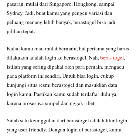
pasaran, mulai dari Singapore, Hongkong, sampai
Sydney. Jadi, buat kamu yang pengen variasi dan
peluang menang lebih banyak, berastogel bisa jadi
pilihan tepat.
Kalau kamu mau mulai bermain, hal pertama yang harus
dilakukan adalah login ke berastogel. Nah,
beras togel
,
istilah yang sering dipakai oleh para pemain, mengacu
pada platform ini sendiri. Untuk bisa login, cukup
kunjungi situs resmi berastogel dan masukkan data
login kamu. Pastikan kamu sudah terdaftar dulu ya,
karena prosesnya simpel dan nggak ribet.
Salah satu keunggulan dari berastogel adalah fitur login
yang user-friendly. Dengan login di berastogel, kamu