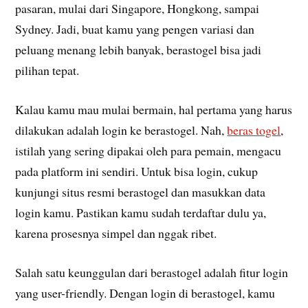
pasaran, mulai dari Singapore, Hongkong, sampai
Sydney. Jadi, buat kamu yang pengen variasi dan
peluang menang lebih banyak, berastogel bisa jadi
pilihan tepat.
Kalau kamu mau mulai bermain, hal pertama yang harus
dilakukan adalah login ke berastogel. Nah,
beras togel
,
istilah yang sering dipakai oleh para pemain, mengacu
pada platform ini sendiri. Untuk bisa login, cukup
kunjungi situs resmi berastogel dan masukkan data
login kamu. Pastikan kamu sudah terdaftar dulu ya,
karena prosesnya simpel dan nggak ribet.
Salah satu keunggulan dari berastogel adalah fitur login
yang user-friendly. Dengan login di berastogel, kamu