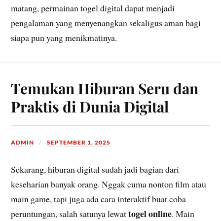
matang, permainan togel digital dapat menjadi
pengalaman yang menyenangkan sekaligus aman bagi
siapa pun yang menikmatinya.
Temukan Hiburan Seru dan
Praktis di Dunia Digital
ADMIN
SEPTEMBER 1, 2025
Sekarang, hiburan digital sudah jadi bagian dari
keseharian banyak orang. Nggak cuma nonton film atau
main game, tapi juga ada cara interaktif buat coba
togel online
peruntungan, salah satunya lewat
. Main