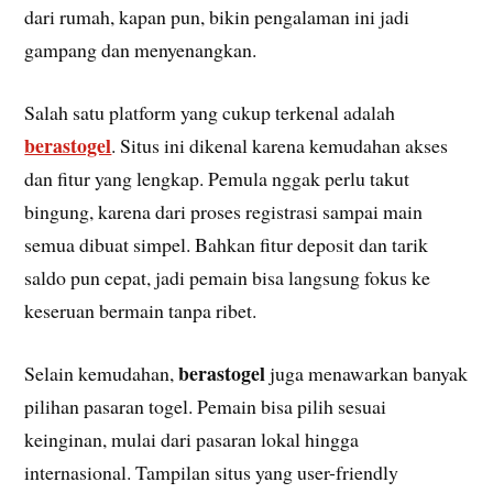
dari rumah, kapan pun, bikin pengalaman ini jadi
gampang dan menyenangkan.
Salah satu platform yang cukup terkenal adalah
berastogel
. Situs ini dikenal karena kemudahan akses
dan fitur yang lengkap. Pemula nggak perlu takut
bingung, karena dari proses registrasi sampai main
semua dibuat simpel. Bahkan fitur deposit dan tarik
saldo pun cepat, jadi pemain bisa langsung fokus ke
keseruan bermain tanpa ribet.
berastogel
Selain kemudahan,
juga menawarkan banyak
pilihan pasaran togel. Pemain bisa pilih sesuai
keinginan, mulai dari pasaran lokal hingga
internasional. Tampilan situs yang user-friendly