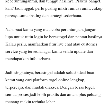
keberuntunganmu, dan tunggu hasilnya. Praktis banget,
kan? Jadi, nggak perlu pusing mikir rumus rumit, cukup
percaya sama insting dan strategi sederhana.
Nah, buat kamu yang mau coba peruntungan, jangan
lupa untuk rutin login ke berastogel dan pantau hasilnya.
Kalau perlu, manfaatkan fitur live chat atau customer
service yang tersedia, agar kamu selalu update dan
mendapatkan info terbaru.
Jadi, singkatnya, berastogel adalah solusi ideal buat
kamu yang cari platform togel online lengkap,
terpercaya, dan mudah diakses. Dengan beras togel,
semua proses jadi lebih praktis dan aman, plus peluang
menang makin terbuka lebar.