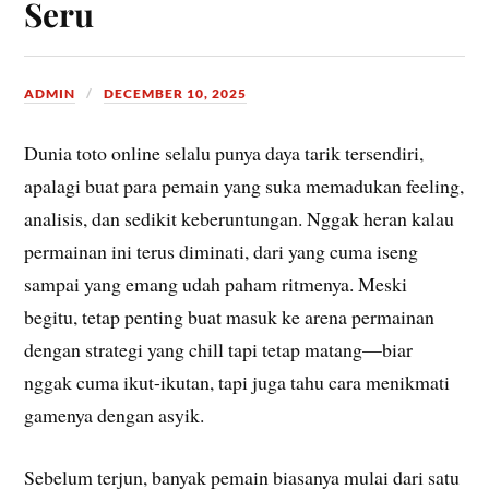
Seru
ADMIN
DECEMBER 10, 2025
Dunia toto online selalu punya daya tarik tersendiri,
apalagi buat para pemain yang suka memadukan feeling,
analisis, dan sedikit keberuntungan. Nggak heran kalau
permainan ini terus diminati, dari yang cuma iseng
sampai yang emang udah paham ritmenya. Meski
begitu, tetap penting buat masuk ke arena permainan
dengan strategi yang chill tapi tetap matang—biar
nggak cuma ikut-ikutan, tapi juga tahu cara menikmati
gamenya dengan asyik.
Sebelum terjun, banyak pemain biasanya mulai dari satu