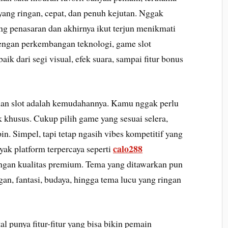
ang ringan, cepat, dan penuh kejutan. Nggak
ng penasaran dan akhirnya ikut terjun menikmati
Dengan perkembangan teknologi, game slot
k dari segi visual, efek suara, sampai fitur bonus
inan slot adalah kemudahannya. Kamu nggak perlu
k khusus. Cukup pilih game yang sesuai selera,
in. Simpel, tapi tetap ngasih vibes kompetitif yang
calo288
nyak platform terpercaya seperti
ngan kualitas premium. Tema yang ditawarkan pun
gan, fantasi, budaya, hingga tema lucu yang ringan
al punya fitur-fitur yang bisa bikin pemain