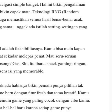
avigasi simple banget. Hal ini bikin pengalaman
k bikin capek mata. Teknologi RNG (Random
uga memastikan semua hasil benar-benar acak.
g sama—nggak ada istilah setting-settingan yang
al adalah fleksibilitasnya. Kamu bisa main kapan
at sekadar melepas penat. Mau seru-seruan
song? Gas. Slot itu ibarat snack gaming: ringan,
 sensasi yang memorable.
gak ada habisnya bikin pemain punya pilihan tak
me baru dengan fitur fresh dan tema kreatif. Kamu
 nemuin game yang paling cocok dengan vibe kamu.
 hal-hal baru karena setiap game punya