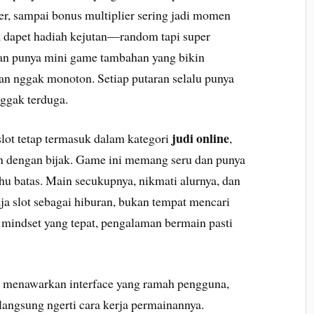
tter, sampai bonus multiplier sering jadi momen
k dapet hadiah kejutan—random tapi super
nan punya mini game tambahan yang bikin
n nggak monoton. Setiap putaran selalu punya
ggak terduga.
judi online
slot tetap termasuk dalam kategori
,
in dengan bijak. Game ini memang seru dan punya
ahu batas. Main secukupnya, nikmati alurnya, dan
a slot sebagai hiburan, bukan tempat mencari
n mindset yang tepat, pengalaman bermain pasti
a menawarkan interface yang ramah pengguna,
langsung ngerti cara kerja permainannya.