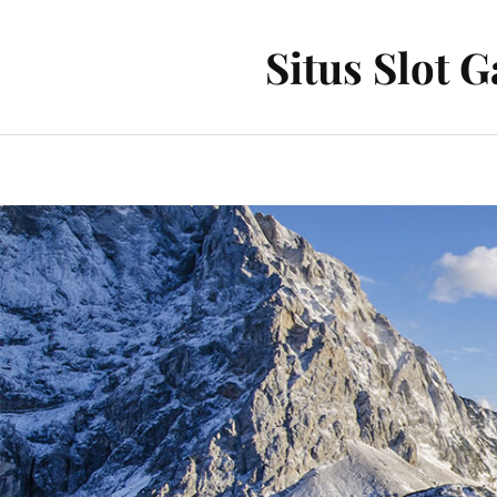
Situs Slot 