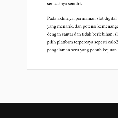
sensasinya sendiri.
Pada akhirnya, permainan slot digital
yang menarik, dan potensi kemenang
dengan santai dan tidak berlebihan, s
pilih platform terpercaya seperti ca
pengalaman seru yang penuh kejutan.