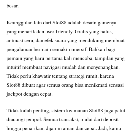
besar.
Keunggulan lain dari Slot88 adalah desain gamenya
yang menarik dan user-friendly. Grafis yang halus,
animasi seru, dan efek suara yang mendukung membuat
pengalaman bermain semakin imersif. Bahkan bagi
pemain yang baru pertama kali mencoba, tampilan yang
intuitif membuat navigasi mudah dan menyenangkan.
Tidak perlu khawatir tentang strategi rumit, karena
Slot88 dibuat agar semua orang bisa menikmati sensasi
jackpot dengan cepat.
Tidak kalah penting, sistem keamanan Slot88 juga patut
diacungi jempol. Semua transaksi, mulai dari deposit
hingga penarikan, dijamin aman dan cepat. Jadi, kamu