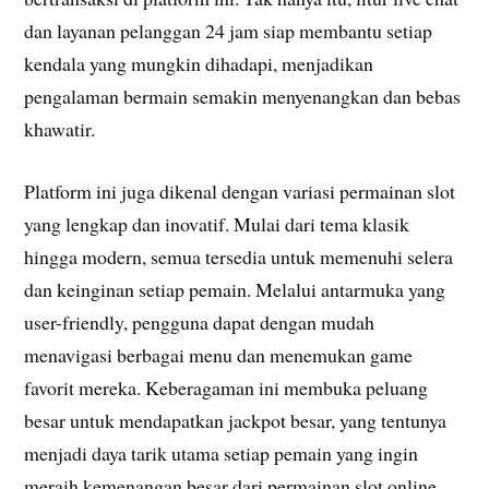
dan layanan pelanggan 24 jam siap membantu setiap
kendala yang mungkin dihadapi, menjadikan
pengalaman bermain semakin menyenangkan dan bebas
khawatir.
Platform ini juga dikenal dengan variasi permainan slot
yang lengkap dan inovatif. Mulai dari tema klasik
hingga modern, semua tersedia untuk memenuhi selera
dan keinginan setiap pemain. Melalui antarmuka yang
user-friendly, pengguna dapat dengan mudah
menavigasi berbagai menu dan menemukan game
favorit mereka. Keberagaman ini membuka peluang
besar untuk mendapatkan jackpot besar, yang tentunya
menjadi daya tarik utama setiap pemain yang ingin
meraih kemenangan besar dari permainan slot online