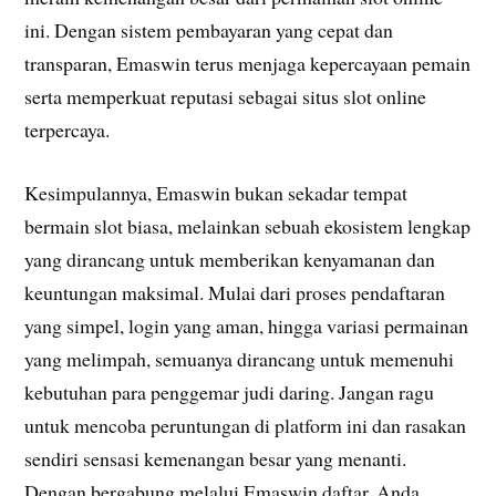
ini. Dengan sistem pembayaran yang cepat dan
transparan, Emaswin terus menjaga kepercayaan pemain
serta memperkuat reputasi sebagai situs slot online
terpercaya.
Kesimpulannya, Emaswin bukan sekadar tempat
bermain slot biasa, melainkan sebuah ekosistem lengkap
yang dirancang untuk memberikan kenyamanan dan
keuntungan maksimal. Mulai dari proses pendaftaran
yang simpel, login yang aman, hingga variasi permainan
yang melimpah, semuanya dirancang untuk memenuhi
kebutuhan para penggemar judi daring. Jangan ragu
untuk mencoba peruntungan di platform ini dan rasakan
sendiri sensasi kemenangan besar yang menanti.
Dengan bergabung melalui Emaswin daftar, Anda