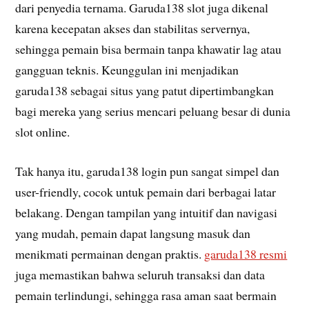
dari penyedia ternama. Garuda138 slot juga dikenal
karena kecepatan akses dan stabilitas servernya,
sehingga pemain bisa bermain tanpa khawatir lag atau
gangguan teknis. Keunggulan ini menjadikan
garuda138 sebagai situs yang patut dipertimbangkan
bagi mereka yang serius mencari peluang besar di dunia
slot online.
Tak hanya itu, garuda138 login pun sangat simpel dan
user-friendly, cocok untuk pemain dari berbagai latar
belakang. Dengan tampilan yang intuitif dan navigasi
yang mudah, pemain dapat langsung masuk dan
menikmati permainan dengan praktis.
garuda138 resmi
juga memastikan bahwa seluruh transaksi dan data
pemain terlindungi, sehingga rasa aman saat bermain