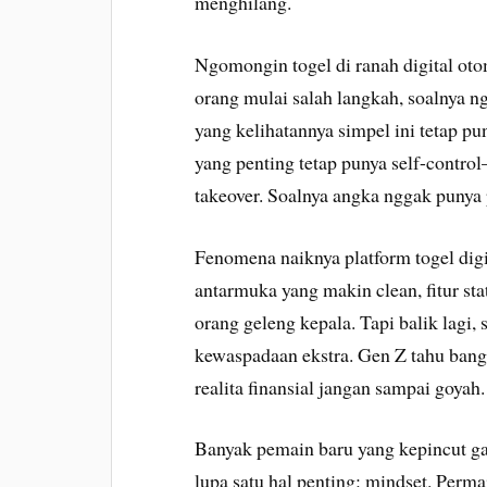
menghilang.
Ngomongin togel di ranah digital oto
orang mulai salah langkah, soalnya n
yang kelihatannya simpel ini tetap pu
yang penting tetap punya self-contr
takeover. Soalnya angka nggak punya
Fenomena naiknya platform togel digi
antarmuka yang makin clean, fitur st
orang geleng kepala. Tapi balik lagi
kewaspadaan ekstra. Gen Z tahu bang
realita finansial jangan sampai goyah.
Banyak pemain baru yang kepincut gar
lupa satu hal penting: mindset. Perma