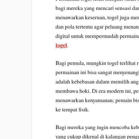
bagi mereka yang mencari sensasi dar
menawarkan keseruan, togel juga m
dan pola tertentu agar peluang menang
digital untuk mempermudah permaina
togel
.
Bagi pemula, mungkin togel terlihat r
permainan ini bisa sangat menyenang
adalah kebebasan dalam memilih angka 
membawa hoki. Di era modern ini, pe
menawarkan kenyamanan; pemain bisa
ke tempat fisik.
Bagi mereka yang ingin mencoba ke
yang cukup dikenal di kalangan peng