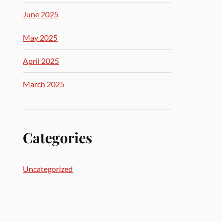
June 2025
May 2025
April 2025
March 2025
Categories
Uncategorized