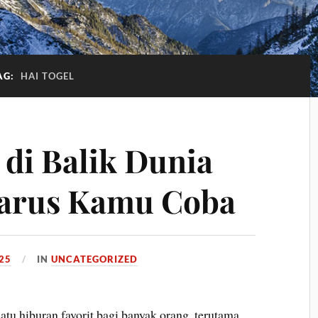
AG:
HAI TOGEL
 di Balik Dunia
Harus Kamu Coba
25
IN
UNCATEGORIZED
atu hiburan favorit bagi banyak orang, terutama