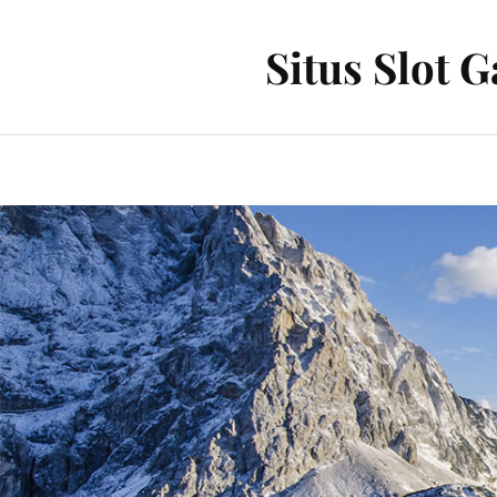
Situs Slot 