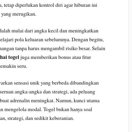
tetap diperlukan kontrol diri agar hiburan ini
l yang merugikan.
adalah mulai dari angka kecil dan meningkatkan
elajari pola keluaran sebelumnya. Dengan begitu,
angan tanpa harus mengambil risiko besar. Selain
hai togel
i
juga memberikan bonus atau fitur
emakin seru.
rkan sensasi unik yang berbeda dibandingkan
eseruan angka-angka dan strategi, ada peluang
uat adrenalin meningkat. Namun, kunci utama
n mengelola modal. Togel bukan hanya soal
n, strategi, dan sedikit keberanian.