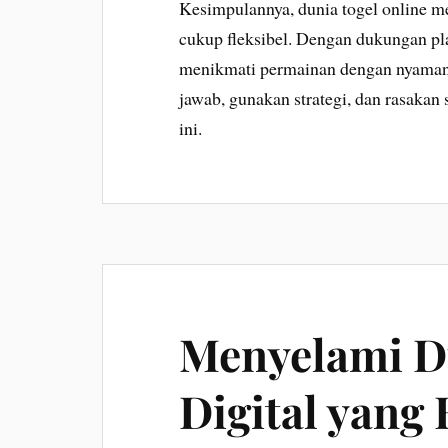
Kesimpulannya, dunia togel online 
cukup fleksibel. Dengan dukungan pla
menikmati permainan dengan nyaman 
jawab, gunakan strategi, dan rasaka
ini.
Menyelami D
Digital yang