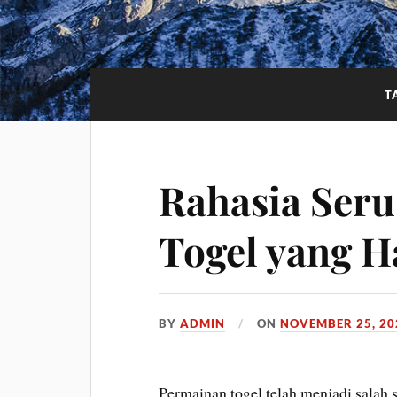
T
Rahasia Seru
Togel yang 
BY
ADMIN
ON
NOVEMBER 25, 20
Permainan togel telah menjadi salah s