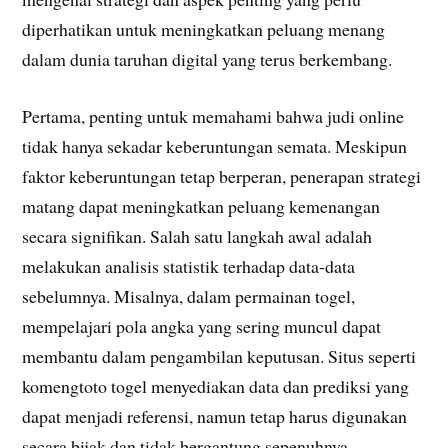
diperhatikan untuk meningkatkan peluang menang
dalam dunia taruhan digital yang terus berkembang.
Pertama, penting untuk memahami bahwa judi online
tidak hanya sekadar keberuntungan semata. Meskipun
faktor keberuntungan tetap berperan, penerapan strategi
matang dapat meningkatkan peluang kemenangan
secara signifikan. Salah satu langkah awal adalah
melakukan analisis statistik terhadap data-data
sebelumnya. Misalnya, dalam permainan togel,
mempelajari pola angka yang sering muncul dapat
membantu dalam pengambilan keputusan. Situs seperti
komengtoto togel menyediakan data dan prediksi yang
dapat menjadi referensi, namun tetap harus digunakan
secara bijak dan tidak bergantung sepenuhnya.