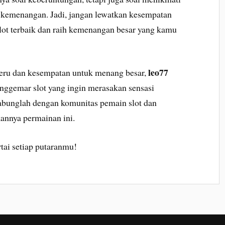
i kemenangan. Jadi, jangan lewatkan kesempatan
 slot terbaik dan raih kemenangan besar yang kamu
leo77
seru dan kesempatan untuk menang besar,
enggemar slot yang ingin merasakan sensasi
gabunglah dengan komunitas pemain slot dan
annya permainan ini.
ai setiap putaranmu!