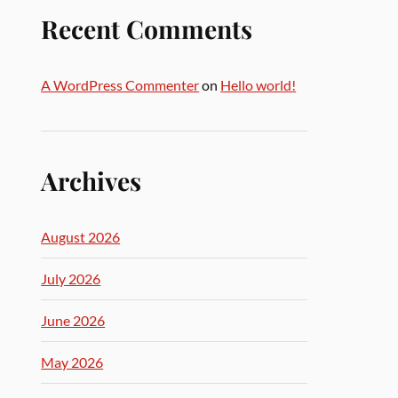
Recent Comments
A WordPress Commenter
on
Hello world!
Archives
August 2026
July 2026
June 2026
May 2026