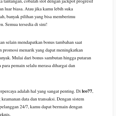
a tantangan, cobalah slot dengan jackpot progresif
 luar biasa. Atau jika kamu lebih suka
dah, banyak pilihan yang bisa memberimu
. Semua tersedia di sini!
an selain mendapatkan bonus tambahan saat
n promosi menarik yang dapat meningkatkan
nyak. Mulai dari bonus sambutan hingga putaran
a para pemain selalu merasa dihargai dan
leo77
erpercaya adalah hal yang sangat penting. Di
,
g keamanan data dan transaksi. Dengan sistem
 pelanggan 24/7, kamu dapat bermain dengan
eknis.