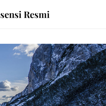
isensi Resmi