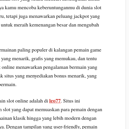
nya kamu mencoba keberuntunganmu di dunia slot
ru, tetapi juga menawarkan peluang jackpot yang
p untuk meraih kemenangan besar dan mengubah
permainan paling populer di kalangan pemain game
 yang menarik, grafis yang memukau, dan tentu
lot online menawarkan pengalaman bermain yang
nyak situs yang menyediakan bonus menarik, yang
bermain.
leo77
in slot online adalah di
. Situs ini
n slot yang dapat memuaskan para pemain dengan
mainan klasik hingga yang lebih modern dengan
a. Dengan tampilan yang user-friendly, pemain