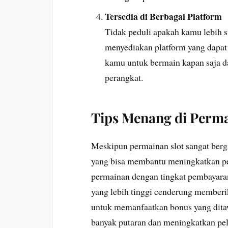
Tersedia di Berbagai Platform
Tidak peduli apakah kamu lebih 
menyediakan platform yang dapat
kamu untuk bermain kapan saja dan
perangkat.
Tips Menang di Perma
Meskipun permainan slot sangat berg
yang bisa membantu meningkatkan pe
permainan dengan tingkat pembayaran
yang lebih tinggi cenderung memberi
untuk memanfaatkan bonus yang ditaw
banyak putaran dan meningkatkan pe