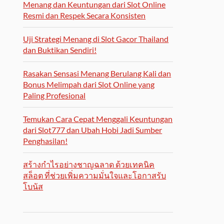
Menang dan Keuntungan dari Slot Online
Resmi dan Respek Secara Konsisten
Uji Strategi Menang di Slot Gacor Thailand
dan Buktikan Sendiri!
Rasakan Sensasi Menang Berulang Kali dan
Bonus Melimpah dari Slot Online yang
Paling Profesional
Temukan Cara Cepat Menggali Keuntungan
dari Slot777 dan Ubah Hobi Jadi Sumber
Penghasilan!
สร้างกำไรอย่างชาญฉลาด ด้วยเทคนิค
สล็อต ที่ช่วยเพิ่มความมั่นใจและโอกาสรับ
โบนัส