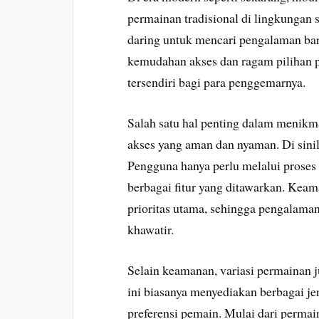
permainan tradisional di lingkungan s
daring untuk mencari pengalaman ba
kemudahan akses dan ragam pilihan p
tersendiri bagi para penggemarnya.
Salah satu hal penting dalam menikm
akses yang aman dan nyaman. Di sini
Pengguna hanya perlu melalui proses
berbagai fitur yang ditawarkan. Kea
prioritas utama, sehingga pengalama
khawatir.
Selain keamanan, variasi permainan ju
ini biasanya menyediakan berbagai je
preferensi pemain. Mulai dari perma