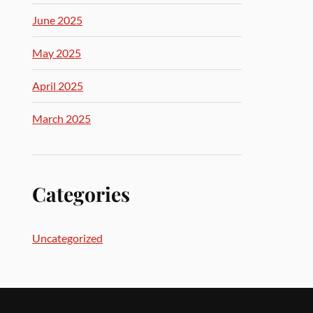
June 2025
May 2025
April 2025
March 2025
Categories
Uncategorized