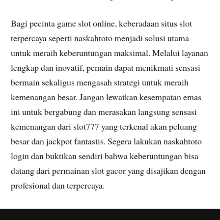
Bagi pecinta game slot online, keberadaan situs slot
terpercaya seperti naskahtoto menjadi solusi utama
untuk meraih keberuntungan maksimal. Melalui layanan
lengkap dan inovatif, pemain dapat menikmati sensasi
bermain sekaligus mengasah strategi untuk meraih
kemenangan besar. Jangan lewatkan kesempatan emas
ini untuk bergabung dan merasakan langsung sensasi
kemenangan dari slot777 yang terkenal akan peluang
besar dan jackpot fantastis. Segera lakukan naskahtoto
login dan buktikan sendiri bahwa keberuntungan bisa
datang dari permainan slot gacor yang disajikan dengan
profesional dan terpercaya.