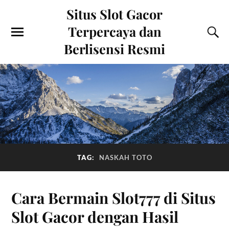
Situs Slot Gacor
Terpercaya dan
Berlisensi Resmi
TAG:
NASKAH TOTO
Cara Bermain Slot777 di Situs
Slot Gacor dengan Hasil