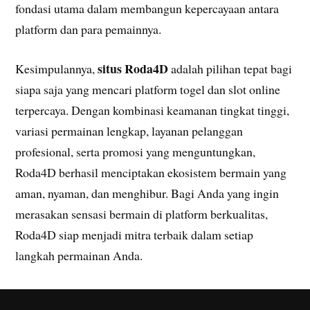
fondasi utama dalam membangun kepercayaan antara
platform dan para pemainnya.
situs Roda4D
Kesimpulannya,
adalah pilihan tepat bagi
siapa saja yang mencari platform togel dan slot online
terpercaya. Dengan kombinasi keamanan tingkat tinggi,
variasi permainan lengkap, layanan pelanggan
profesional, serta promosi yang menguntungkan,
Roda4D berhasil menciptakan ekosistem bermain yang
aman, nyaman, dan menghibur. Bagi Anda yang ingin
merasakan sensasi bermain di platform berkualitas,
Roda4D siap menjadi mitra terbaik dalam setiap
langkah permainan Anda.