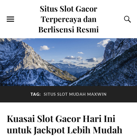
Situs Slot Gacor
Terpercaya dan
Berlisensi Resmi
TAG:
SITUS SLOT MUDAH MAXWIN
Kuasai Slot Gacor Hari Ini
untuk Jackpot Lebih Mudah