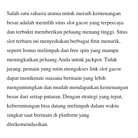
Salah satu rahasia utama untuk meraih kemenangan
besar adalah memilih situs slot gacor yang terpercaya
dan terbukti memberikan peluang menang tinggi. Situs
slot terbaru ini menyediakan berbagai fitur menarik,
seperti bonus melimpah dan free spin yang mampu
meningkatkan peluang Anda untuk jackpot. Tidak
jarang, pemain yang rutin mengakses link slot gacor
dapat menikmati suasana bermain yang lebih
menguntungkan dan mudah mendapatkan kemenangan
besar dari setiap putaran. Dengan strategi yang tepat,
keberuntungan bisa datang melimpah dalam waktu
singkat saat bermain di platform yang
direkomendasikan.