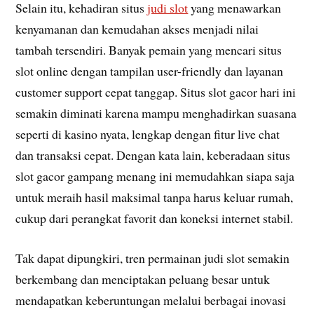
Selain itu, kehadiran situs
judi slot
yang menawarkan
kenyamanan dan kemudahan akses menjadi nilai
tambah tersendiri. Banyak pemain yang mencari situs
slot online dengan tampilan user-friendly dan layanan
customer support cepat tanggap. Situs slot gacor hari ini
semakin diminati karena mampu menghadirkan suasana
seperti di kasino nyata, lengkap dengan fitur live chat
dan transaksi cepat. Dengan kata lain, keberadaan situs
slot gacor gampang menang ini memudahkan siapa saja
untuk meraih hasil maksimal tanpa harus keluar rumah,
cukup dari perangkat favorit dan koneksi internet stabil.
Tak dapat dipungkiri, tren permainan judi slot semakin
berkembang dan menciptakan peluang besar untuk
mendapatkan keberuntungan melalui berbagai inovasi