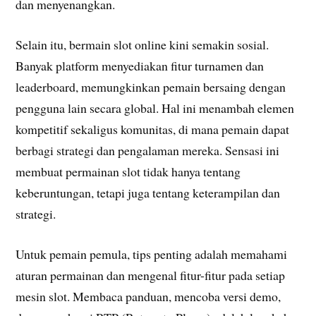
dan menyenangkan.
Selain itu, bermain slot online kini semakin sosial.
Banyak platform menyediakan fitur turnamen dan
leaderboard, memungkinkan pemain bersaing dengan
pengguna lain secara global. Hal ini menambah elemen
kompetitif sekaligus komunitas, di mana pemain dapat
berbagi strategi dan pengalaman mereka. Sensasi ini
membuat permainan slot tidak hanya tentang
keberuntungan, tetapi juga tentang keterampilan dan
strategi.
Untuk pemain pemula, tips penting adalah memahami
aturan permainan dan mengenal fitur-fitur pada setiap
mesin slot. Membaca panduan, mencoba versi demo,