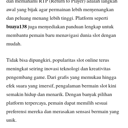
dan memahami RTP (Return to Player) adalah langkah
awal yang bijak agar permainan lebih menyenangkan
dan peluang menang lebih tinggi. Platform seperti
buaya138
juga menyediakan panduan lengkap untuk
membantu pemain baru menavigasi dunia slot dengan
mudah.
Tidak bisa dipungkiri, popularitas slot online terus
meningkat seiring inovasi teknologi dan kreativitas
pengembang game. Dari grafis yang memukau hingga
efek suara yang imersif, pengalaman bermain slot kini
semakin hidup dan menarik. Dengan banyak pilihan
platform terpercaya, pemain dapat memilih sesuai
preferensi mereka dan merasakan sensasi bermain yang
unik.