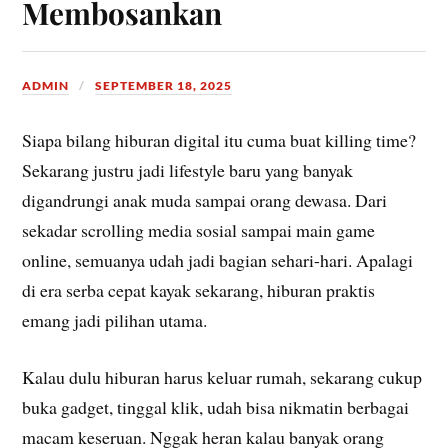
Membosankan
ADMIN
SEPTEMBER 18, 2025
Siapa bilang hiburan digital itu cuma buat killing time?
Sekarang justru jadi lifestyle baru yang banyak
digandrungi anak muda sampai orang dewasa. Dari
sekadar scrolling media sosial sampai main game
online, semuanya udah jadi bagian sehari-hari. Apalagi
di era serba cepat kayak sekarang, hiburan praktis
emang jadi pilihan utama.
Kalau dulu hiburan harus keluar rumah, sekarang cukup
buka gadget, tinggal klik, udah bisa nikmatin berbagai
macam keseruan. Nggak heran kalau banyak orang