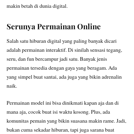
makin betah di dunia digital.
Serunya Permainan Online
Salah satu hiburan digital yang paling banyak dicari
adalah permainan interaktif. Di sinilah sensasi tegang,
seru, dan fun bercampur jadi satu. Banyak jenis
permainan tersedia dengan gaya yang beragam. Ada
yang simpel buat santai, ada juga yang bikin adrenalin
naik.
Permainan model ini bisa dinikmati kapan aja dan di
mana aja, cocok buat isi waktu kosong. Plus, ada
komunitas pemain yang bikin suasana makin rame. Jadi,
bukan cuma sekadar hiburan, tapi juga sarana buat