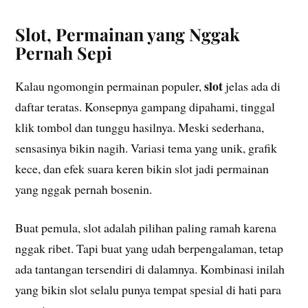
Slot, Permainan yang Nggak
Pernah Sepi
slot
Kalau ngomongin permainan populer,
jelas ada di
daftar teratas. Konsepnya gampang dipahami, tinggal
klik tombol dan tunggu hasilnya. Meski sederhana,
sensasinya bikin nagih. Variasi tema yang unik, grafik
kece, dan efek suara keren bikin slot jadi permainan
yang nggak pernah bosenin.
Buat pemula, slot adalah pilihan paling ramah karena
nggak ribet. Tapi buat yang udah berpengalaman, tetap
ada tantangan tersendiri di dalamnya. Kombinasi inilah
yang bikin slot selalu punya tempat spesial di hati para