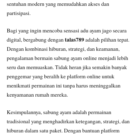
sentuhan modern yang memudahkan akses dan
partisipasi.
Bagi yang ingin mencoba sensasi adu ayam jago secara
talas789
digital, bergabung dengan
adalah pilihan tepat.
Dengan kombinasi hiburan, strategi, dan keamanan,
pengalaman bermain sabung ayam online menjadi lebih
seru dan memuaskan. Tidak heran jika semakin banyak
penggemar yang beralih ke platform online untuk
menikmati permainan ini tanpa harus meninggalkan
kenyamanan rumah mereka.
Kesimpulannya, sabung ayam adalah permainan
tradisional yang menghadirkan ketegangan, strategi, dan
hiburan dalam satu paket. Dengan bantuan platform