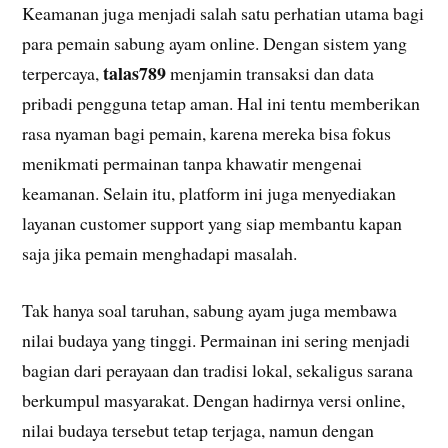
Keamanan juga menjadi salah satu perhatian utama bagi
para pemain sabung ayam online. Dengan sistem yang
talas789
terpercaya,
menjamin transaksi dan data
pribadi pengguna tetap aman. Hal ini tentu memberikan
rasa nyaman bagi pemain, karena mereka bisa fokus
menikmati permainan tanpa khawatir mengenai
keamanan. Selain itu, platform ini juga menyediakan
layanan customer support yang siap membantu kapan
saja jika pemain menghadapi masalah.
Tak hanya soal taruhan, sabung ayam juga membawa
nilai budaya yang tinggi. Permainan ini sering menjadi
bagian dari perayaan dan tradisi lokal, sekaligus sarana
berkumpul masyarakat. Dengan hadirnya versi online,
nilai budaya tersebut tetap terjaga, namun dengan