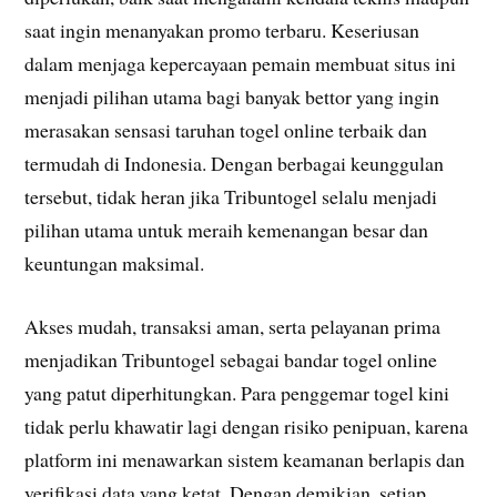
saat ingin menanyakan promo terbaru. Keseriusan
dalam menjaga kepercayaan pemain membuat situs ini
menjadi pilihan utama bagi banyak bettor yang ingin
merasakan sensasi taruhan togel online terbaik dan
termudah di Indonesia. Dengan berbagai keunggulan
tersebut, tidak heran jika Tribuntogel selalu menjadi
pilihan utama untuk meraih kemenangan besar dan
keuntungan maksimal.
Akses mudah, transaksi aman, serta pelayanan prima
menjadikan Tribuntogel sebagai bandar togel online
yang patut diperhitungkan. Para penggemar togel kini
tidak perlu khawatir lagi dengan risiko penipuan, karena
platform ini menawarkan sistem keamanan berlapis dan
verifikasi data yang ketat. Dengan demikian, setiap