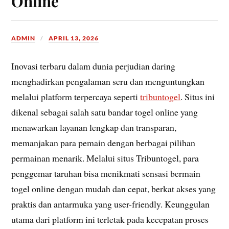
Online
ADMIN
APRIL 13, 2026
Inovasi terbaru dalam dunia perjudian daring
menghadirkan pengalaman seru dan menguntungkan
melalui platform terpercaya seperti
tribuntogel
. Situs ini
dikenal sebagai salah satu bandar togel online yang
menawarkan layanan lengkap dan transparan,
memanjakan para pemain dengan berbagai pilihan
permainan menarik. Melalui situs Tribuntogel, para
penggemar taruhan bisa menikmati sensasi bermain
togel online dengan mudah dan cepat, berkat akses yang
praktis dan antarmuka yang user-friendly. Keunggulan
utama dari platform ini terletak pada kecepatan proses