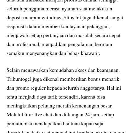
seluruh pengguna merasa nyaman saat melakukan
deposit maupun withdraw. Situs ini juga dikenal sangat
responsif dalam memberikan layanan pelanggan,
menjawab setiap pertanyaan dan masalah secara cepat
dan profesional, menjadikan pengalaman bermain
semakin menyenangkan dan bebas khawatir.
Selain menawarkan kemudahan akses dan keamanan,
Tribuntogel juga dikenal memberikan bonus menarik
dan promo reguler kepada seluruh anggotanya. Hal ini
tentu menjadi daya tarik tersendiri, karena bisa
meningkatkan peluang meraih kemenangan besar.
Melalui fitur live chat dan dukungan 24 jam, setiap
pemain bisa mendapatkan bantuan kapan saja
diperlukan, baik saat mengalami kendala teknis maupun