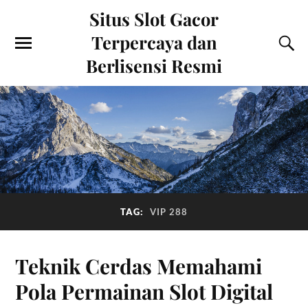
Situs Slot Gacor
Terpercaya dan
Berlisensi Resmi
TAG:
VIP 288
Teknik Cerdas Memahami
Pola Permainan Slot Digital