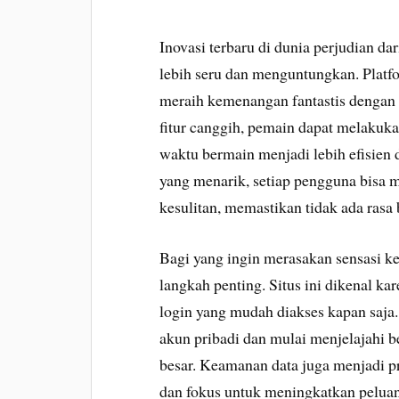
Inovasi terbaru di dunia perjudian 
lebih seru dan menguntungkan. Platf
meraih kemenangan fantastis dengan
fitur canggih, pemain dapat melakuk
waktu bermain menjadi lebih efisien
yang menarik, setiap pengguna bisa m
kesulitan, memastikan tidak ada rasa 
Bagi yang ingin merasakan sensasi k
langkah penting. Situs ini dikenal ka
login yang mudah diakses kapan saja
akun pribadi dan mulai menjelajahi 
besar. Keamanan data juga menjadi p
dan fokus untuk meningkatkan pelua