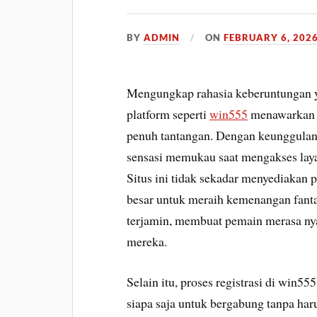
BY
ADMIN
ON
FEBRUARY 6, 202
Mengungkap rahasia keberuntungan ya
platform seperti
win555
menawarkan 
penuh tantangan. Dengan keunggulan 
sensasi memukau saat mengakses lay
Situs ini tidak sekadar menyediakan
besar untuk meraih kemenangan fantas
terjamin, membuat pemain merasa ny
mereka.
Selain itu, proses registrasi di win5
siapa saja untuk bergabung tanpa har