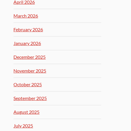
April 2026
March 2026
February 2026
January 2026
December 2025
November 2025
October 2025
September 2025
August 2025
July 2025