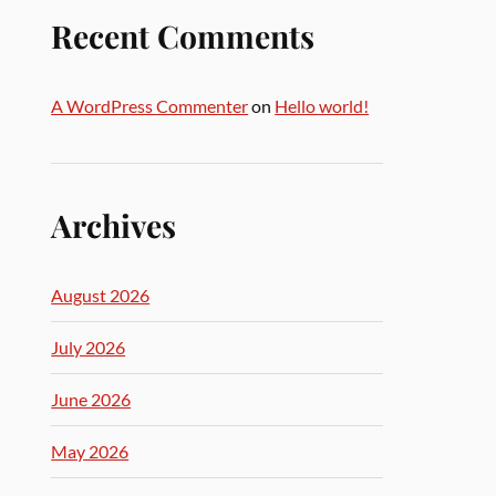
Recent Comments
A WordPress Commenter
on
Hello world!
Archives
August 2026
July 2026
June 2026
May 2026