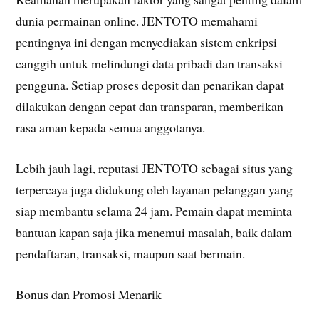
dunia permainan online. JENTOTO memahami
pentingnya ini dengan menyediakan sistem enkripsi
canggih untuk melindungi data pribadi dan transaksi
pengguna. Setiap proses deposit dan penarikan dapat
dilakukan dengan cepat dan transparan, memberikan
rasa aman kepada semua anggotanya.
Lebih jauh lagi, reputasi JENTOTO sebagai situs yang
terpercaya juga didukung oleh layanan pelanggan yang
siap membantu selama 24 jam. Pemain dapat meminta
bantuan kapan saja jika menemui masalah, baik dalam
pendaftaran, transaksi, maupun saat bermain.
Bonus dan Promosi Menarik