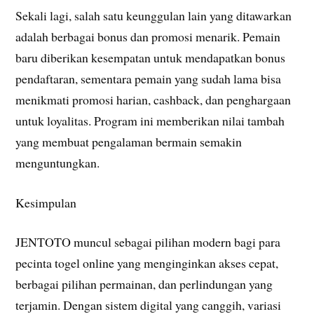
Sekali lagi, salah satu keunggulan lain yang ditawarkan
adalah berbagai bonus dan promosi menarik. Pemain
baru diberikan kesempatan untuk mendapatkan bonus
pendaftaran, sementara pemain yang sudah lama bisa
menikmati promosi harian, cashback, dan penghargaan
untuk loyalitas. Program ini memberikan nilai tambah
yang membuat pengalaman bermain semakin
menguntungkan.
Kesimpulan
JENTOTO muncul sebagai pilihan modern bagi para
pecinta togel online yang menginginkan akses cepat,
berbagai pilihan permainan, dan perlindungan yang
terjamin. Dengan sistem digital yang canggih, variasi