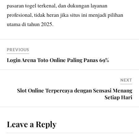
pasaran togel terkenal, dan dukungan layanan
profesional, tidak heran jika situs ini menjadi pilihan
utama di tahun 2025.
PREVIOUS
Login Arena Toto Online Paling Panas 69%
NEXT
Slot Online Terpercaya dengan Sensasi Menang
Setiap Hari
Leave a Reply