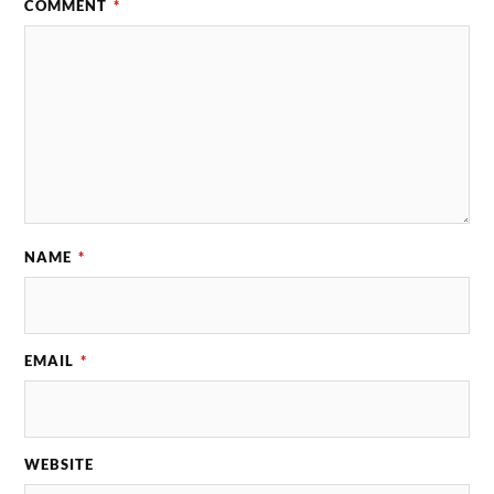
COMMENT
*
NAME
*
EMAIL
*
WEBSITE