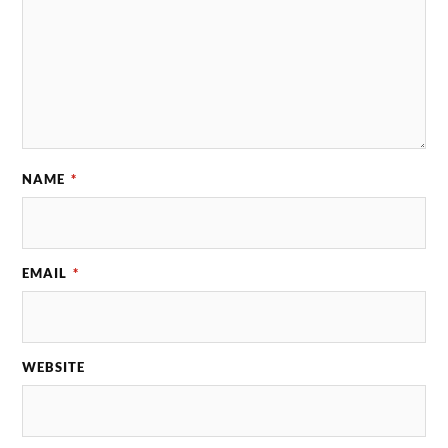
NAME
*
EMAIL
*
WEBSITE