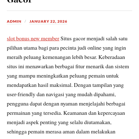
ADMIN
JANUARY 22, 2026
slot bonus new member
Situs gacor menjadi salah satu
pilihan utama bagi para pecinta judi online yang ingin
meraih peluang kemenangan lebih besar. Keberadaan
situs ini menawarkan berbagai fitur menarik dan sistem
yang mampu meningkatkan peluang pemain untuk
mendapatkan hasil maksimal. Dengan tampilan yang
user-friendly dan navigasi yang mudah dipahami,
pengguna dapat dengan nyaman menjelajahi berbagai
permainan yang tersedia. Keamanan dan kepercayaan
menjadi aspek penting yang selalu diutamakan,
sehingga pemain merasa aman dalam melakukan