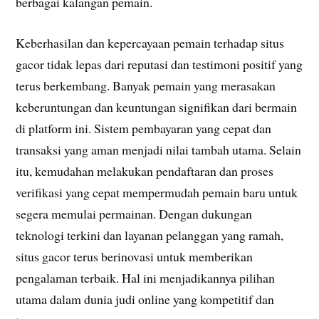
berbagai kalangan pemain.
Keberhasilan dan kepercayaan pemain terhadap situs
gacor tidak lepas dari reputasi dan testimoni positif yang
terus berkembang. Banyak pemain yang merasakan
keberuntungan dan keuntungan signifikan dari bermain
di platform ini. Sistem pembayaran yang cepat dan
transaksi yang aman menjadi nilai tambah utama. Selain
itu, kemudahan melakukan pendaftaran dan proses
verifikasi yang cepat mempermudah pemain baru untuk
segera memulai permainan. Dengan dukungan
teknologi terkini dan layanan pelanggan yang ramah,
situs gacor terus berinovasi untuk memberikan
pengalaman terbaik. Hal ini menjadikannya pilihan
utama dalam dunia judi online yang kompetitif dan