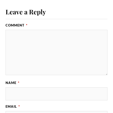
Leave a Reply
COMMENT
*
NAME
*
EMAIL
*