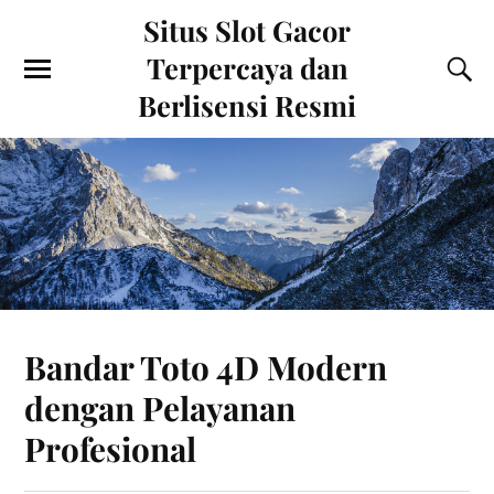
Situs Slot Gacor
Terpercaya dan
Berlisensi Resmi
Bandar Toto 4D Modern
dengan Pelayanan
Profesional