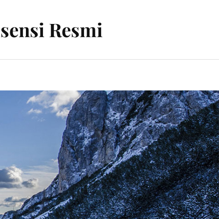
isensi Resmi