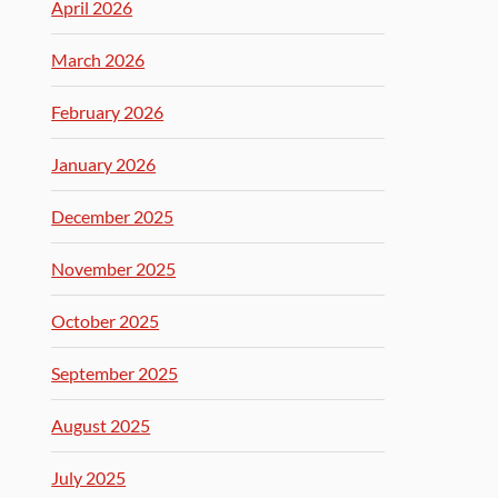
April 2026
March 2026
February 2026
January 2026
December 2025
November 2025
October 2025
September 2025
August 2025
July 2025