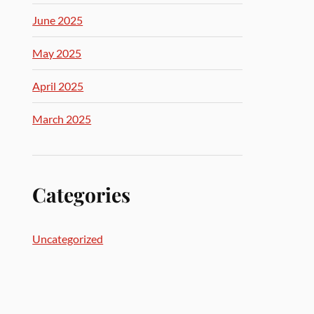
June 2025
May 2025
April 2025
March 2025
Categories
Uncategorized