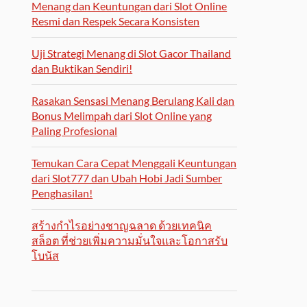
Menang dan Keuntungan dari Slot Online
Resmi dan Respek Secara Konsisten
Uji Strategi Menang di Slot Gacor Thailand
dan Buktikan Sendiri!
Rasakan Sensasi Menang Berulang Kali dan
Bonus Melimpah dari Slot Online yang
Paling Profesional
Temukan Cara Cepat Menggali Keuntungan
dari Slot777 dan Ubah Hobi Jadi Sumber
Penghasilan!
สร้างกำไรอย่างชาญฉลาด ด้วยเทคนิค
สล็อต ที่ช่วยเพิ่มความมั่นใจและโอกาสรับ
โบนัส