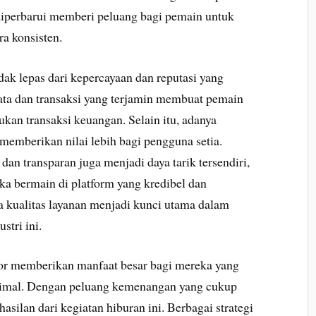
iperbarui memberi peluang bagi pemain untuk
a konsisten.
idak lepas dari kepercayaan dan reputasi yang
ta dan transaksi yang terjamin membuat pemain
kan transaksi keuangan. Selain itu, adanya
memberikan nilai lebih bagi pengguna setia.
dan transparan juga menjadi daya tarik tersendiri,
a bermain di platform yang kredibel dan
a kualitas layanan menjadi kunci utama dalam
stri ini.
cor memberikan manfaat besar bagi mereka yang
imal. Dengan peluang kemenangan yang cukup
silan dari kegiatan hiburan ini. Berbagai strategi