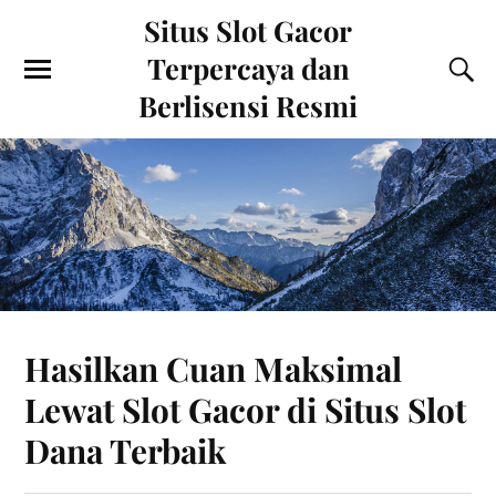
Situs Slot Gacor
Terpercaya dan
Berlisensi Resmi
Hasilkan Cuan Maksimal
Lewat Slot Gacor di Situs Slot
Dana Terbaik