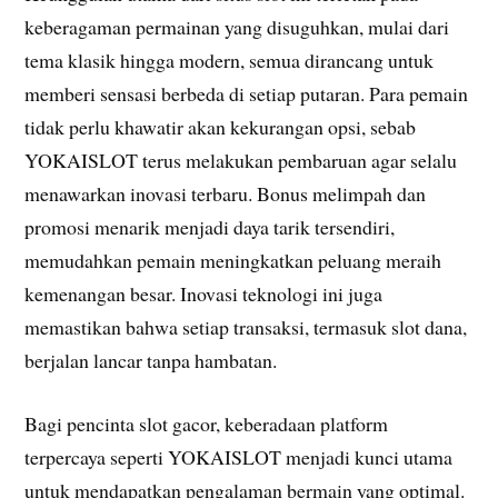
keberagaman permainan yang disuguhkan, mulai dari
tema klasik hingga modern, semua dirancang untuk
memberi sensasi berbeda di setiap putaran. Para pemain
tidak perlu khawatir akan kekurangan opsi, sebab
YOKAISLOT terus melakukan pembaruan agar selalu
menawarkan inovasi terbaru. Bonus melimpah dan
promosi menarik menjadi daya tarik tersendiri,
memudahkan pemain meningkatkan peluang meraih
kemenangan besar. Inovasi teknologi ini juga
memastikan bahwa setiap transaksi, termasuk slot dana,
berjalan lancar tanpa hambatan.
Bagi pencinta slot gacor, keberadaan platform
terpercaya seperti YOKAISLOT menjadi kunci utama
untuk mendapatkan pengalaman bermain yang optimal.