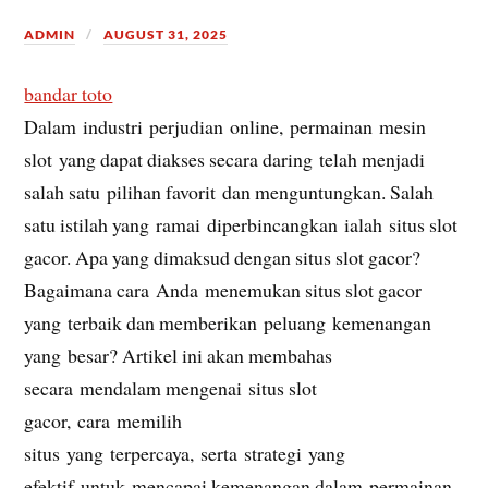
ADMIN
AUGUST 31, 2025
bandar toto
Dalam industri perjudian online, permainan mesin
slot yang dapat diakses secara daring telah menjadi
salah satu pilihan favorit dan menguntungkan. Salah
satu istilah yang ramai diperbincangkan ialah situs slot
gacor. Apa yang dimaksud dengan situs slot gacor?
Bagaimana cara Anda menemukan situs slot gacor
yang terbaik dan memberikan peluang kemenangan
yang besar? Artikel ini akan membahas
secara mendalam mengenai situs slot
gacor, cara memilih
situs yang terpercaya, serta strategi yang
efektif untuk mencapai kemenangan dalam permainan