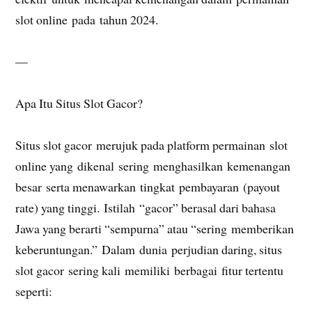
slot online pada tahun 2024.
—
Apa Itu Situs Slot Gacor?
Situs slot gacor merujuk pada platform permainan slot
online yang dikenal sering menghasilkan kemenangan
besar serta menawarkan tingkat pembayaran (payout
rate) yang tinggi. Istilah “gacor” berasal dari bahasa
Jawa yang berarti “sempurna” atau “sering memberikan
keberuntungan.” Dalam dunia perjudian daring, situs
slot gacor sering kali memiliki berbagai fitur tertentu
seperti: