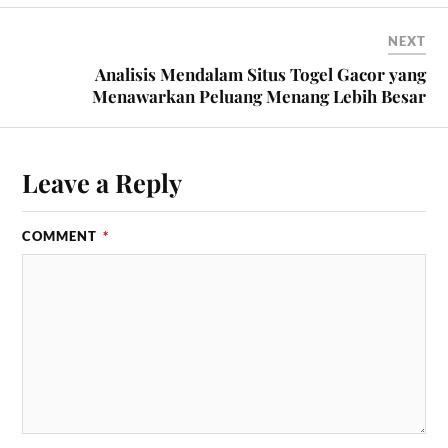
NEXT
Analisis Mendalam Situs Togel Gacor yang
Menawarkan Peluang Menang Lebih Besar
Leave a Reply
COMMENT
*