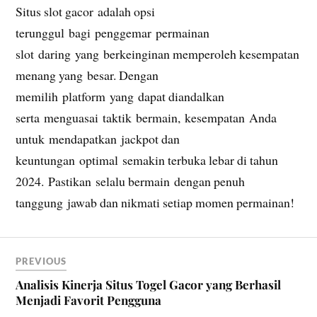
Situs slot gacor adalah opsi
terunggul bagi penggemar permainan
slot daring yang berkeinginan memperoleh kesempatan
menang yang besar. Dengan
memilih platform yang dapat diandalkan
serta menguasai taktik bermain, kesempatan Anda
untuk mendapatkan jackpot dan
keuntungan optimal semakin terbuka lebar di tahun
2024. Pastikan selalu bermain dengan penuh
tanggung jawab dan nikmati setiap momen permainan!
PREVIOUS
Analisis Kinerja Situs Togel Gacor yang Berhasil
Menjadi Favorit Pengguna