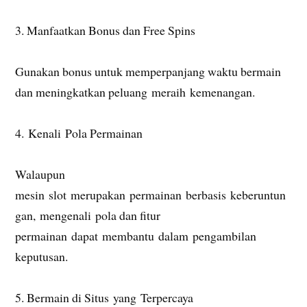
3. Manfaatkan Bonus dan Free Spins
Gunakan bonus untuk memperpanjang waktu bermain
dan meningkatkan peluang meraih kemenangan.
4. Kenali Pola Permainan
Walaupun
mesin slot merupakan permainan berbasis keberuntun
gan, mengenali pola dan fitur
permainan dapat membantu dalam pengambilan
keputusan.
5. Bermain di Situs yang Terpercaya