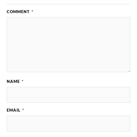
COMMENT
*
NAME
*
EMAIL
*