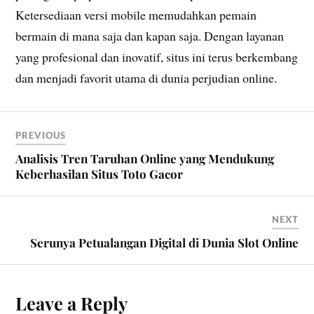
Ketersediaan versi mobile memudahkan pemain
bermain di mana saja dan kapan saja. Dengan layanan
yang profesional dan inovatif, situs ini terus berkembang
dan menjadi favorit utama di dunia perjudian online.
PREVIOUS
Analisis Tren Taruhan Online yang Mendukung
Keberhasilan Situs Toto Gacor
NEXT
Serunya Petualangan Digital di Dunia Slot Online
Leave a Reply