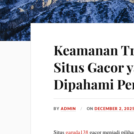
Keamanan Tra
Situs Gacor 
Dipahami Pe
BY
ADMIN
ON
DECEMBER 2, 202
Situs
garuda138
gacor menjadi piliha