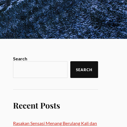
Search
SEARCH
Recent Posts
Rasakan Sensasi Menang Berulang Kali dan