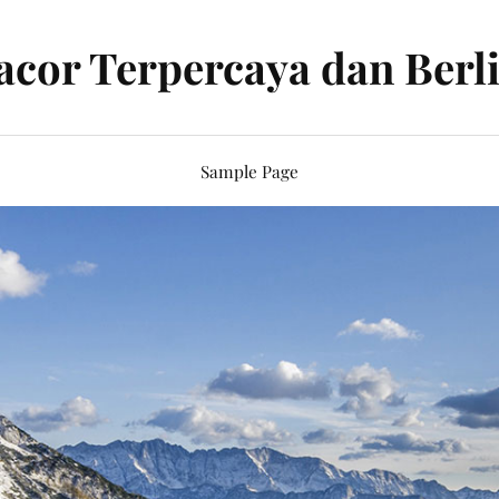
Gacor Terpercaya dan Berl
Sample Page