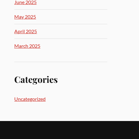
June 2025
May 2025
April 2025
March 2025
Categories
Uncategorized