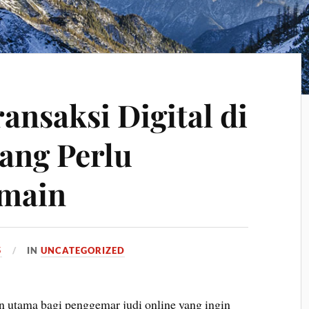
nsaksi Digital di
yang Perlu
main
5
IN
UNCATEGORIZED
n utama bagi penggemar judi online yang ingin