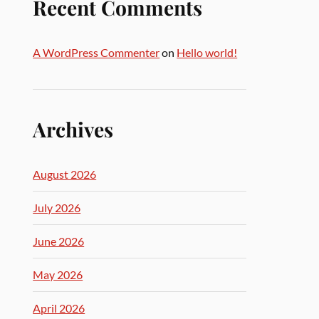
Recent Comments
A WordPress Commenter
on
Hello world!
Archives
August 2026
July 2026
June 2026
May 2026
April 2026