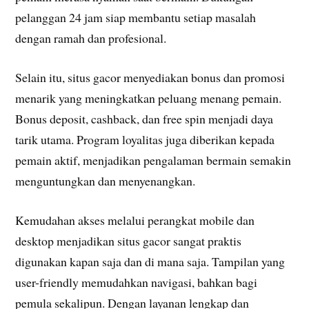
pelanggan 24 jam siap membantu setiap masalah
dengan ramah dan profesional.
Selain itu, situs gacor menyediakan bonus dan promosi
menarik yang meningkatkan peluang menang pemain.
Bonus deposit, cashback, dan free spin menjadi daya
tarik utama. Program loyalitas juga diberikan kepada
pemain aktif, menjadikan pengalaman bermain semakin
menguntungkan dan menyenangkan.
Kemudahan akses melalui perangkat mobile dan
desktop menjadikan situs gacor sangat praktis
digunakan kapan saja dan di mana saja. Tampilan yang
user-friendly memudahkan navigasi, bahkan bagi
pemula sekalipun. Dengan layanan lengkap dan