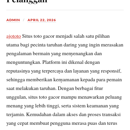
ADMIN
APRIL 22, 2026
ajototo
Situs toto gacor menjadi salah satu pilihan
utama bagi pecinta taruhan daring yang ingin merasakan
pengalaman bermain yang menyenangkan dan
menguntungkan. Platform ini dikenal dengan
reputasinya yang terpercaya dan layanan yang responsif,
sehingga memberikan kenyamanan kepada para pemain
saat melakukan taruhan. Dengan berbagai fitur
unggulan, situs toto gacor mampu menawarkan peluang
menang yang lebih tinggi, serta sistem keamanan yang
terjamin. Kemudahan dalam akses dan proses transaksi
yang cepat membuat pengguna merasa puas dan terus