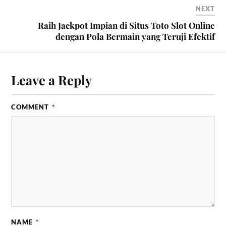
NEXT
Raih Jackpot Impian di Situs Toto Slot Online
dengan Pola Bermain yang Teruji Efektif
Leave a Reply
COMMENT
*
NAME
*