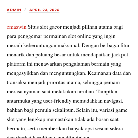
ADMIN
APRIL 23, 2026
emaswin
Situs slot gacor menjadi pilihan utama bagi
para penggemar permainan slot online yang ingin
meraih keberuntungan maksimal. Dengan berbagai fitur
menarik dan peluang besar untuk mendapatkan jackpot,
platform ini menawarkan pengalaman bermain yang
mengasyikkan dan menguntungkan. Keamanan data dan
transaksi menjadi prioritas utama, sehingga pemain
merasa nyaman saat melakukan taruhan. Tampilan
antarmuka yang user-friendly memudahkan navigasi,
bahkan bagi pemula sekalipun. Selain itu, variasi game
slot yang lengkap memastikan tidak ada bosan saat
bermain, serta memberikan banyak opsi sesuai selera
dan tingkat kesulitan yang diinginkan.