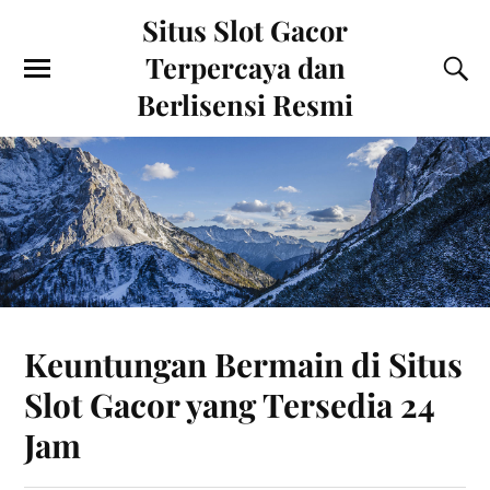
Situs Slot Gacor
Terpercaya dan
Berlisensi Resmi
Keuntungan Bermain di Situs
Slot Gacor yang Tersedia 24
Jam