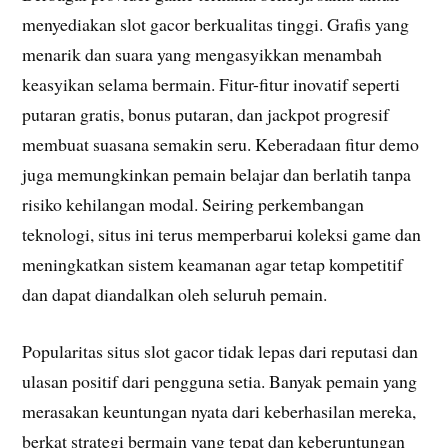
menyediakan slot gacor berkualitas tinggi. Grafis yang
menarik dan suara yang mengasyikkan menambah
keasyikan selama bermain. Fitur-fitur inovatif seperti
putaran gratis, bonus putaran, dan jackpot progresif
membuat suasana semakin seru. Keberadaan fitur demo
juga memungkinkan pemain belajar dan berlatih tanpa
risiko kehilangan modal. Seiring perkembangan
teknologi, situs ini terus memperbarui koleksi game dan
meningkatkan sistem keamanan agar tetap kompetitif
dan dapat diandalkan oleh seluruh pemain.
Popularitas situs slot gacor tidak lepas dari reputasi dan
ulasan positif dari pengguna setia. Banyak pemain yang
merasakan keuntungan nyata dari keberhasilan mereka,
berkat strategi bermain yang tepat dan keberuntungan