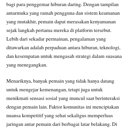
bagi para penggemar hiburan daring. Dengan tampilan
antarmuka yang ramah pengguna dan sistem keamanan
yang mutakhir, pemain dapat merasakan kenyamanan
sejak langkah pertama mereka di platform tersebut.
Lebih dari sekadar permainan, pengalaman yang
ditawarkan adalah perpaduan antara hiburan, teknologi,
dan kesempatan untuk mengasah strategi dalam suasana
yang menegangkan.
Menariknya, banyak pemain yang tidak hanya datang
untuk mengejar kemenangan, tetapi juga untuk
menikmati sensasi sosial yang muncul saat berinteraksi
dengan pemain lain. Faktor komunitas ini menciptakan
nuansa kompetitif yang sehat sekaligus memperluas
jaringan antar pemain dari berbagai latar belakang. Di