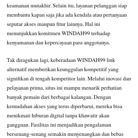
keamanan mutakhir. Selain itu, layanan pelanggan siap
membantu kapan saja jika ada kendala atau pertanyaan
seputar akses maupun fitur lainnya. Hal ini
menunjukkan komitmen WINDAH99 terhadap
kenyamanan dan kepercayaan para anggotanya.
Tak diragukan lagi, keberadaan WINDAH99 link
alternatif memberikan keunggulan kompetitif yang
signifikan di tengah kompetitor lain. Melalui inovasi dan
pelayanan prima, situs ini mampu menarik perhatian
banyak pemain dari berbagai kalangan. Dengan
kemudahan akses yang terus diperbarui, mereka bisa
menikmati hiburan digital tanpa khawatir akan
gangguan. Fasilitas ini menjadikan pengalaman
bersenang-senang semakin menyenangkan dan bebas