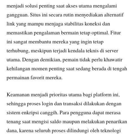
menjadi solusi penting saat akses utama mengalami
gangguan. Situs ini secara rutin menyediakan alternatif
link yang mampu menjaga stabilitas koneksi dan
memastikan pengalaman bermain tetap optimal. Fitur
ini sangat membantu mereka yang ingin tetap
terhubung, meskipun terjadi kendala teknis di server
utama. Dengan demikian, pemain tidak perlu khawatir
kehilangan momen penting saat sedang berada di tengah
permainan favorit mereka.
Keamanan menjadi prioritas utama bagi platform ini,
sehingga proses login dan transaksi dilakukan dengan
sistem enkripsi canggih. Para pengguna dapat merasa
tenang saat mengisi saldo maupun melakukan penarikan
dana, karena seluruh proses dilindungi oleh teknologi