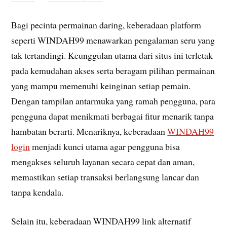
Bagi pecinta permainan daring, keberadaan platform
seperti WINDAH99 menawarkan pengalaman seru yang
tak tertandingi. Keunggulan utama dari situs ini terletak
pada kemudahan akses serta beragam pilihan permainan
yang mampu memenuhi keinginan setiap pemain.
Dengan tampilan antarmuka yang ramah pengguna, para
pengguna dapat menikmati berbagai fitur menarik tanpa
hambatan berarti. Menariknya, keberadaan
WINDAH99
login
menjadi kunci utama agar pengguna bisa
mengakses seluruh layanan secara cepat dan aman,
memastikan setiap transaksi berlangsung lancar dan
tanpa kendala.
Selain itu, keberadaan WINDAH99 link alternatif