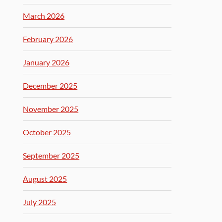
March 2026
February 2026
January 2026
December 2025
November 2025
October 2025
September 2025
August 2025
July 2025