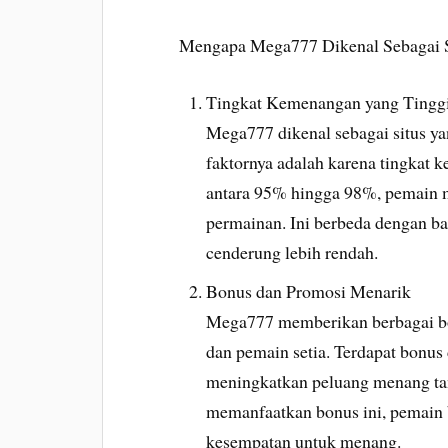
Mengapa Mega777 Dikenal Sebagai S
Tingkat Kemenangan yang Tingg
Mega777 dikenal sebagai situs y
faktornya adalah karena tingkat 
antara 95% hingga 98%, pemain 
permainan. Ini berbeda dengan b
cenderung lebih rendah.
Bonus dan Promosi Menarik
Mega777 memberikan berbagai bo
dan pemain setia. Terdapat bonus 
meningkatkan peluang menang ta
memanfaatkan bonus ini, pemain 
kesempatan untuk menang.