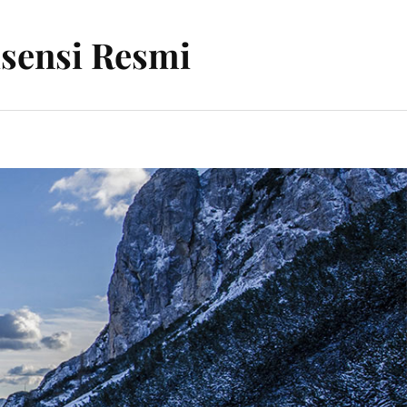
isensi Resmi