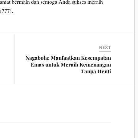
elamat bermain dan semoga Anda sukses meraih
a777!.
NEXT
Nagabola: Manfaatkan Kesempatan
Emas untuk Meraih Kemenangan
Tanpa Henti