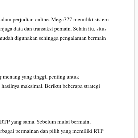
alam perjudian online. Mega777 memiliki sistem
aga data dan transaksi pemain. Selain itu, situs
mudah digunakan sehingga pengalaman bermain
menang yang tinggi, penting untuk
 hasilnya maksimal. Berikut beberapa strategi
 RTP yang sama. Sebelum mulai bermain,
erbagai permainan dan pilih yang memiliki RTP