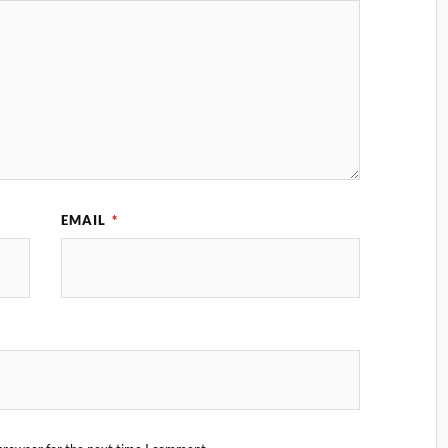
EMAIL
*