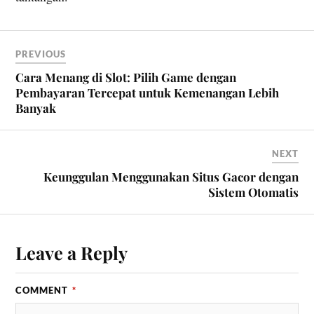
PREVIOUS
Cara Menang di Slot: Pilih Game dengan
Pembayaran Tercepat untuk Kemenangan Lebih
Banyak
NEXT
Keunggulan Menggunakan Situs Gacor dengan
Sistem Otomatis
Leave a Reply
COMMENT
*