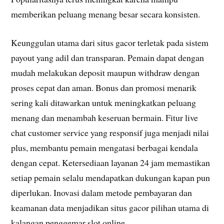
memberikan peluang menang besar secara konsisten.
Keunggulan utama dari situs gacor terletak pada sistem
payout yang adil dan transparan. Pemain dapat dengan
mudah melakukan deposit maupun withdraw dengan
proses cepat dan aman. Bonus dan promosi menarik
sering kali ditawarkan untuk meningkatkan peluang
menang dan menambah keseruan bermain. Fitur live
chat customer service yang responsif juga menjadi nilai
plus, membantu pemain mengatasi berbagai kendala
dengan cepat. Ketersediaan layanan 24 jam memastikan
setiap pemain selalu mendapatkan dukungan kapan pun
diperlukan. Inovasi dalam metode pembayaran dan
keamanan data menjadikan situs gacor pilihan utama di
kalangan penggemar slot online.