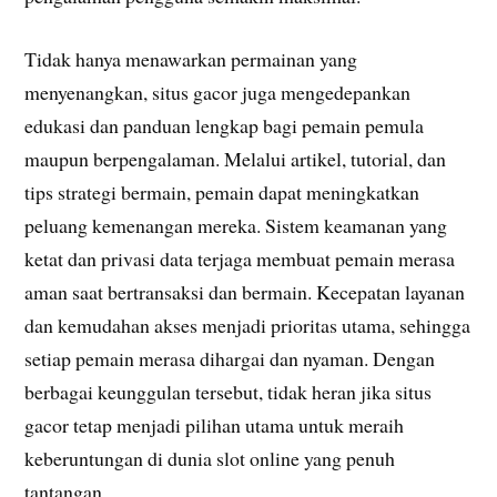
Tidak hanya menawarkan permainan yang
menyenangkan, situs gacor juga mengedepankan
edukasi dan panduan lengkap bagi pemain pemula
maupun berpengalaman. Melalui artikel, tutorial, dan
tips strategi bermain, pemain dapat meningkatkan
peluang kemenangan mereka. Sistem keamanan yang
ketat dan privasi data terjaga membuat pemain merasa
aman saat bertransaksi dan bermain. Kecepatan layanan
dan kemudahan akses menjadi prioritas utama, sehingga
setiap pemain merasa dihargai dan nyaman. Dengan
berbagai keunggulan tersebut, tidak heran jika situs
gacor tetap menjadi pilihan utama untuk meraih
keberuntungan di dunia slot online yang penuh
tantangan.