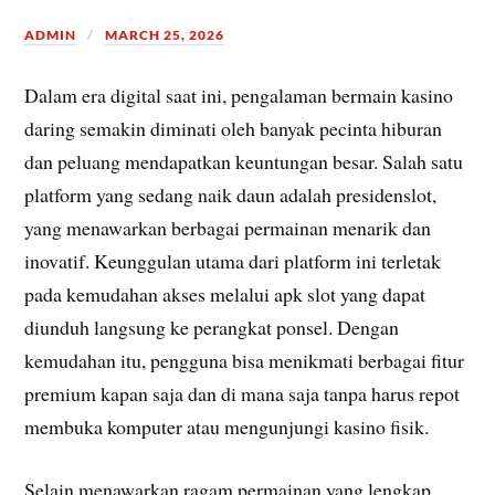
ADMIN
MARCH 25, 2026
Dalam era digital saat ini, pengalaman bermain kasino
daring semakin diminati oleh banyak pecinta hiburan
dan peluang mendapatkan keuntungan besar. Salah satu
platform yang sedang naik daun adalah presidenslot,
yang menawarkan berbagai permainan menarik dan
inovatif. Keunggulan utama dari platform ini terletak
pada kemudahan akses melalui apk slot yang dapat
diunduh langsung ke perangkat ponsel. Dengan
kemudahan itu, pengguna bisa menikmati berbagai fitur
premium kapan saja dan di mana saja tanpa harus repot
membuka komputer atau mengunjungi kasino fisik.
Selain menawarkan ragam permainan yang lengkap,