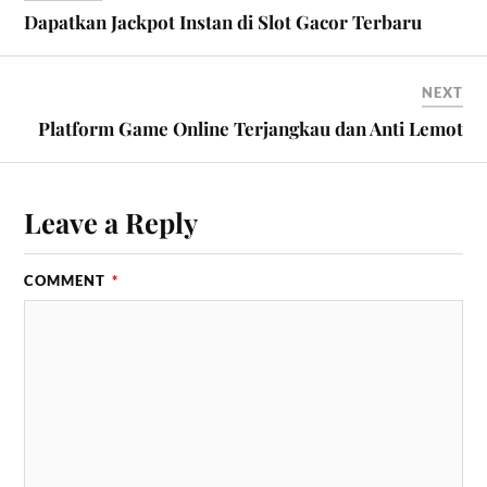
Dapatkan Jackpot Instan di Slot Gacor Terbaru
NEXT
Platform Game Online Terjangkau dan Anti Lemot
Leave a Reply
COMMENT
*